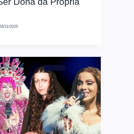
Ser Dona da Própria
04/11/2025