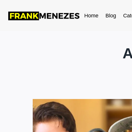
Home
Blog
Cat
A