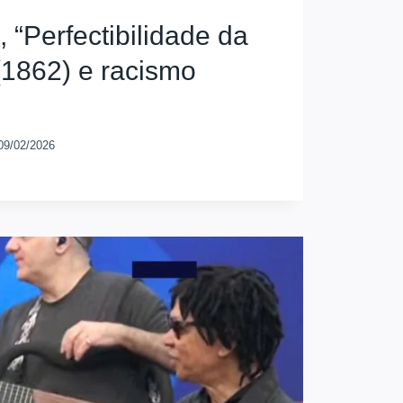
 “Perfectibilidade da
(1862) e racismo
09/02/2026