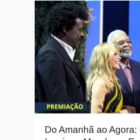
Do Amanhã ao Agora: 