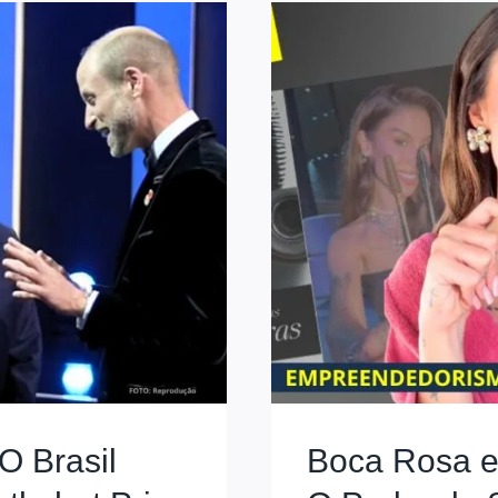
O Brasil
Boca Rosa e