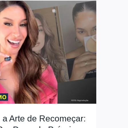
 a Arte de Recomeçar: