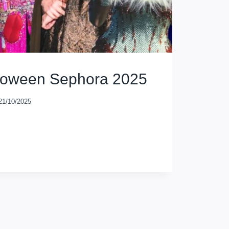
lloween Sephora 2025
21/10/2025