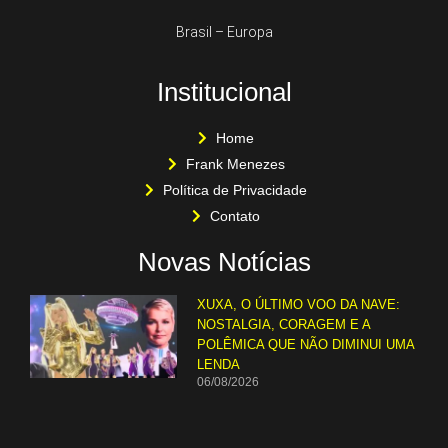
Brasil – Europa
Institucional
Home
Frank Menezes
Política de Privacidade
Contato
Novas Notícias
XUXA, O ÚLTIMO VOO DA NAVE:
NOSTALGIA, CORAGEM E A
POLÊMICA QUE NÃO DIMINUI UMA
LENDA
06/08/2026