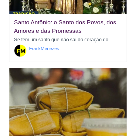
Santo Antônio: o Santo dos Povos, dos
Amores e das Promessas
Se tem um santo que não sai do coração do...
FrankMenezes