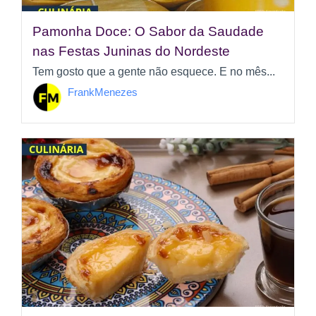
Pamonha Doce: O Sabor da Saudade
nas Festas Juninas do Nordeste
Tem gosto que a gente não esquece. E no mês...
FrankMenezes