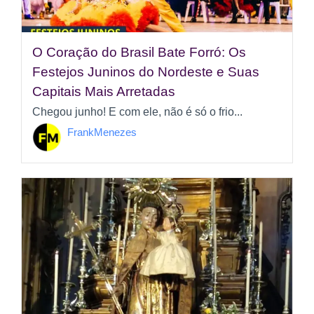
O Coração do Brasil Bate Forró: Os
Festejos Juninos do Nordeste e Suas
Capitais Mais Arretadas
Chegou junho! E com ele, não é só o frio...
FrankMenezes