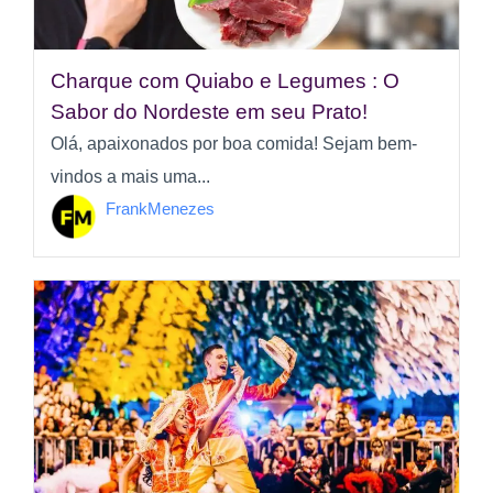
Charque com Quiabo e Legumes : O
Sabor do Nordeste em seu Prato!
Olá, apaixonados por boa comida! Sejam bem-
vindos a mais uma...
FrankMenezes