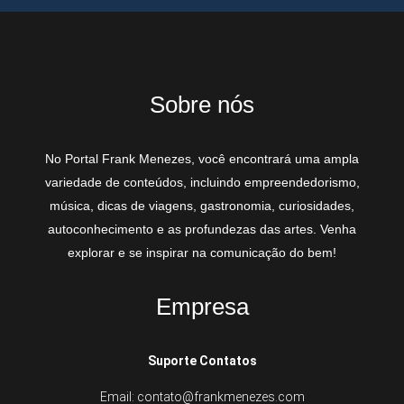
Sobre nós
No Portal Frank Menezes, você encontrará uma ampla
variedade de conteúdos, incluindo empreendedorismo,
música, dicas de viagens, gastronomia, curiosidades,
autoconhecimento e as profundezas das artes. Venha
explorar e se inspirar na comunicação do bem!
Empresa
Suporte Contatos
Email: contato@frankmenezes.com