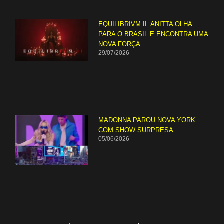
EQUILIBRIVM II: ANITTA OLHA
PARA O BRASIL E ENCONTRA UMA
NOVA FORÇA
29/07/2026
MADONNA PAROU NOVA YORK
COM SHOW SURPRESA
05/06/2026