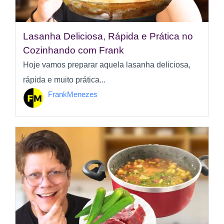
Lasanha Deliciosa, Rápida e Prática no
Cozinhando com Frank
Hoje vamos preparar aquela lasanha deliciosa,
rápida e muito prática...
FrankMenezes