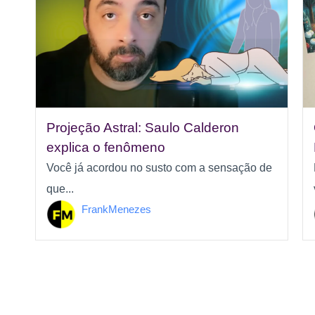
Projeção Astral: Saulo Calderon
explica o fenômeno
Você já acordou no susto com a sensação de
que...
FrankMenezes