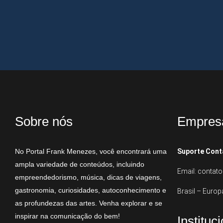
Sobre nós
Empres
No Portal Frank Menezes, você encontrará uma
Suporte Cont
ampla variedade de conteúdos, incluindo
Email: conta
empreendedorismo, música, dicas de viagens,
gastronomia, curiosidades, autoconhecimento e
Brasil – Europ
as profundezas das artes. Venha explorar e se
inspirar na comunicação do bem!
Instituc