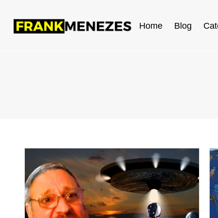
Home
Blog
Cat