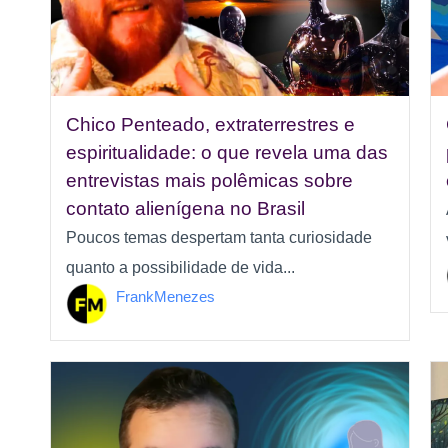
Chico Penteado, extraterrestres e
espiritualidade: o que revela uma das
entrevistas mais polêmicas sobre
contato alienígena no Brasil
Poucos temas despertam tanta curiosidade
quanto a possibilidade de vida...
FrankMenezes