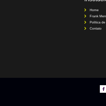
Home
Frank Men
Política de
Contato