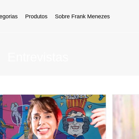
egorias
Produtos
Sobre Frank Menezes
Entrevistas