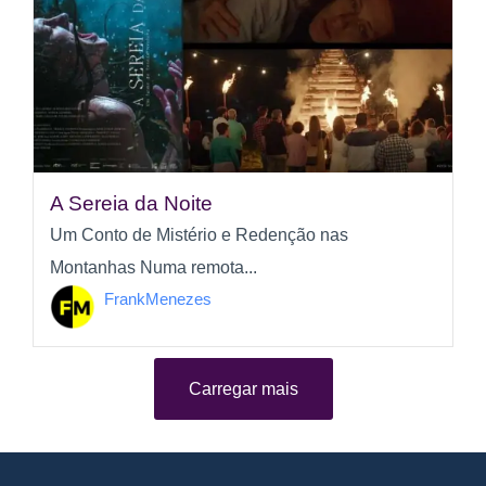
A Sereia da Noite
Um Conto de Mistério e Redenção nas
Montanhas Numa remota...
FrankMenezes
Carregar mais