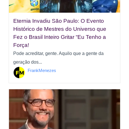
Eternia Invadiu São Paulo: O Evento
Histórico de Mestres do Universo que
Fez o Brasil Inteiro Gritar “Eu Tenho a
Força!
Pode acreditar, gente. Aquilo que a gente da
geração dos...
FrankMenezes