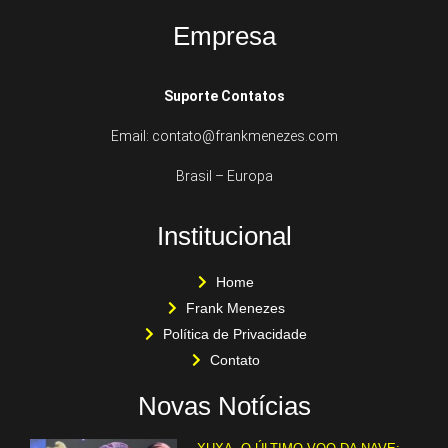
Empresa
Suporte Contatos
Email: contato@frankmenezes.com
Brasil – Europa
Institucional
Home
Frank Menezes
Política de Privacidade
Contato
Novas Notícias