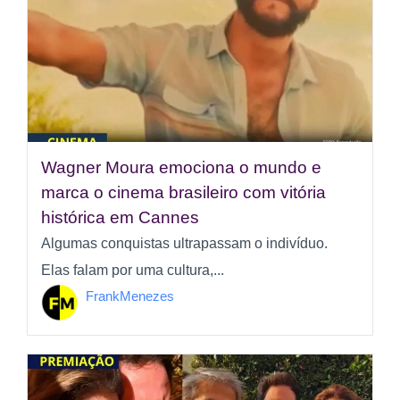
Wagner Moura emociona o mundo e
marca o cinema brasileiro com vitória
histórica em Cannes
Algumas conquistas ultrapassam o indivíduo.
Elas falam por uma cultura,...
FrankMenezes