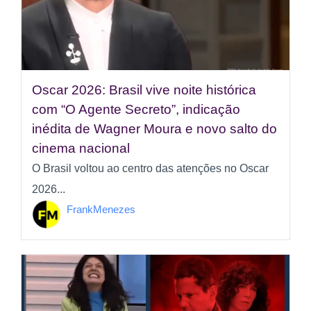
Oscar 2026: Brasil vive noite histórica
com “O Agente Secreto”, indicação
inédita de Wagner Moura e novo salto do
cinema nacional
O Brasil voltou ao centro das atenções no Oscar
2026...
FrankMenezes