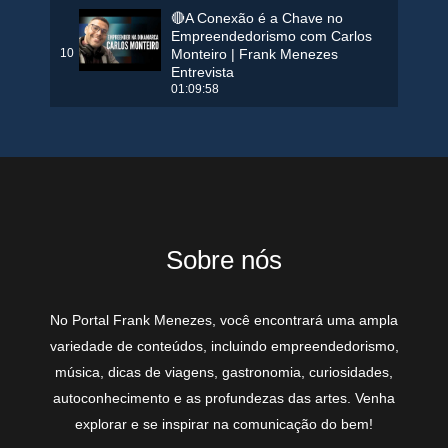
🔴A Conexão é a Chave no
Empreendedorismo com Carlos
10
Monteiro | Frank Menezes
Entrevista
01:09:58
Sobre nós
No Portal Frank Menezes, você encontrará uma ampla
variedade de conteúdos, incluindo empreendedorismo,
música, dicas de viagens, gastronomia, curiosidades,
autoconhecimento e as profundezas das artes. Venha
explorar e se inspirar na comunicação do bem!