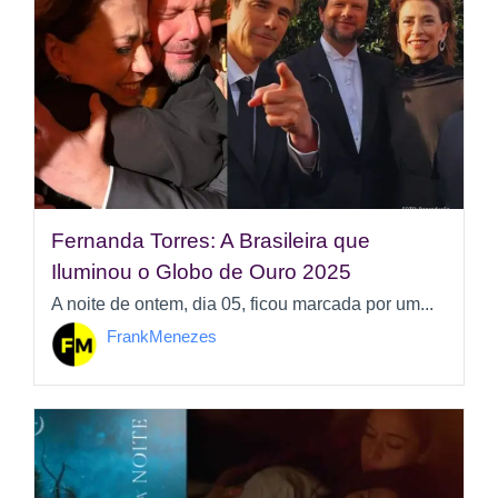
Fernanda Torres: A Brasileira que
Iluminou o Globo de Ouro 2025
A noite de ontem, dia 05, ficou marcada por um...
FrankMenezes