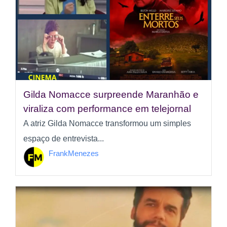
Gilda Nomacce surpreende Maranhão e
viraliza com performance em telejornal
A atriz Gilda Nomacce transformou um simples
espaço de entrevista...
FrankMenezes