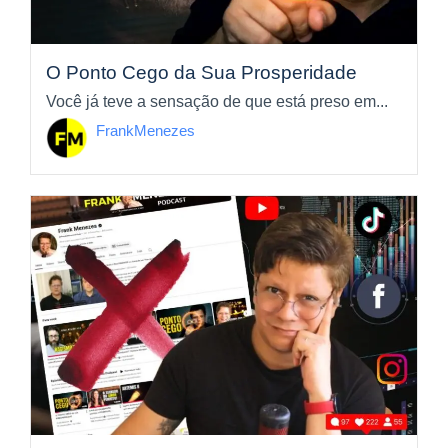
O Ponto Cego da Sua Prosperidade
Você já teve a sensação de que está preso em...
FrankMenezes