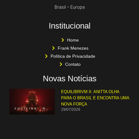
Brasil – Europa
Institucional
Home
Frank Menezes
Política de Privacidade
Contato
Novas Notícias
EQUILIBRIVM II: ANITTA OLHA
PARA O BRASIL E ENCONTRA UMA
NOVA FORÇA
29/07/2026