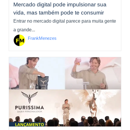
Mercado digital pode impulsionar sua
vida, mas também pode te consumir
Entrar no mercado digital parece para muita gente
a grande...
FrankMenezes