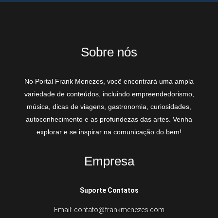
Sobre nós
No Portal Frank Menezes, você encontrará uma ampla
variedade de conteúdos, incluindo empreendedorismo,
música, dicas de viagens, gastronomia, curiosidades,
autoconhecimento e as profundezas das artes. Venha
explorar e se inspirar na comunicação do bem!
Empresa
Suporte Contatos
Email: contato@frankmenezes.com