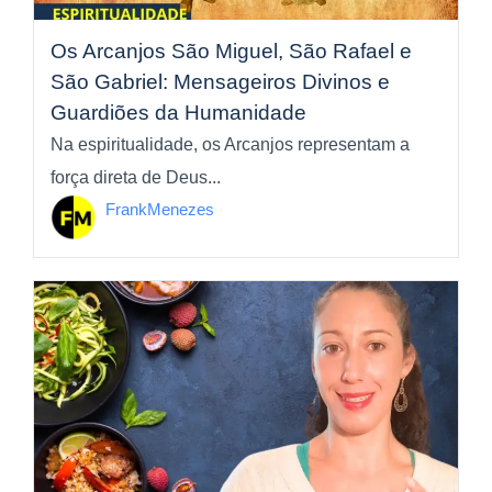
Os Arcanjos São Miguel, São Rafael e
São Gabriel: Mensageiros Divinos e
Guardiões da Humanidade
Na espiritualidade, os Arcanjos representam a
força direta de Deus...
FrankMenezes