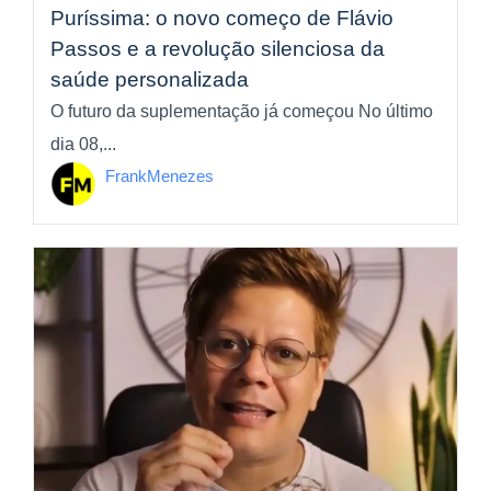
Puríssima: o novo começo de Flávio
Passos e a revolução silenciosa da
saúde personalizada
O futuro da suplementação já começou No último
dia 08,...
FrankMenezes