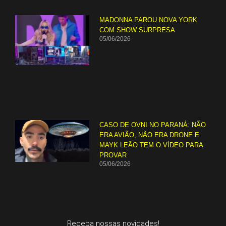
MADONNA PAROU NOVA YORK
COM SHOW SURPRESA
05/06/2026
CASO DE OVNI NO PARANÁ: NÃO
ERA AVIÃO, NÃO ERA DRONE E
MAYK LEÃO TEM O VÍDEO PARA
PROVAR
05/06/2026
Receba nossas novidades!