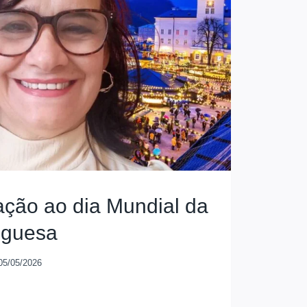
ção ao dia Mundial da
uguesa
05/05/2026