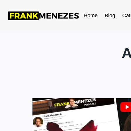
Home
Blog
Cat
A