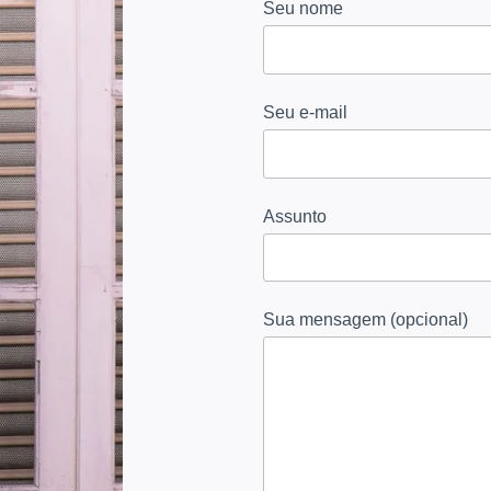
Seu nome
Seu e-mail
Assunto
Sua mensagem (opcional)