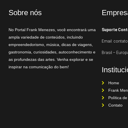
Sobre nós
Empres
No Portal Frank Menezes, você encontrará uma
Suporte Cont
ampla variedade de conteúdos, incluindo
Email: conta
empreendedorismo, música, dicas de viagens,
gastronomia, curiosidades, autoconhecimento e
Brasil – Europ
as profundezas das artes. Venha explorar e se
inspirar na comunicação do bem!
Instituc
Home
Frank Men
Política de
Contato