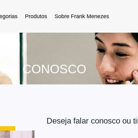
egorias
Produtos
Sobre Frank Menezes
ALE CONOSCO
Deseja falar conosco ou t