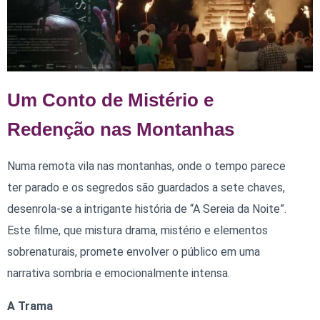
Um Conto de Mistério e
Redenção nas Montanhas
Numa remota vila nas montanhas, onde o tempo parece
ter parado e os segredos são guardados a sete chaves,
desenrola-se a intrigante história de “A Sereia da Noite”.
Este filme, que mistura drama, mistério e elementos
sobrenaturais, promete envolver o público em uma
narrativa sombria e emocionalmente intensa.
A Trama