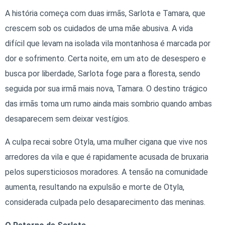
A história começa com duas irmãs, Sarlota e Tamara, que
crescem sob os cuidados de uma mãe abusiva. A vida
difícil que levam na isolada vila montanhosa é marcada por
dor e sofrimento. Certa noite, em um ato de desespero e
busca por liberdade, Sarlota foge para a floresta, sendo
seguida por sua irmã mais nova, Tamara. O destino trágico
das irmãs toma um rumo ainda mais sombrio quando ambas
desaparecem sem deixar vestígios.
A culpa recai sobre Otyla, uma mulher cigana que vive nos
arredores da vila e que é rapidamente acusada de bruxaria
pelos supersticiosos moradores. A tensão na comunidade
aumenta, resultando na expulsão e morte de Otyla,
considerada culpada pelo desaparecimento das meninas.