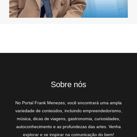
Sobre nós
No Portal Frank Menezes, você encontrará uma ampla
variedade de conteúdos, incluindo empreendedorismo,
música, dicas de viagens, gastronomia, curiosidades,
autoconhecimento e as profundezas das artes. Venha
explorar e se inspirar na comunicação do bem!