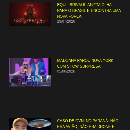
EQUILIBRIVM II: ANITTA OLHA
PARA O BRASIL E ENCONTRA UMA
NOVA FORÇA
29/07/2026
MADONNA PAROU NOVA YORK
COM SHOW SURPRESA
05/06/2026
CASO DE OVNI NO PARANÁ: NÃO
ERA AVIÃO, NÃO ERA DRONE E