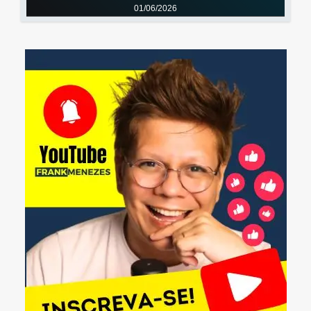
01/06/2026