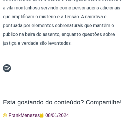
a vila montanhosa servindo como personagens adicionais
que amplificam o mistério e a tensão. A narrativa é
pontuada por elementos sobrenaturais que mantêm o
público na beira do assento, enquanto questões sobre
justiça e verdade são levantadas.
Esta gostando do conteúdo? Compartilhe!
FrankMenezes
08/01/2024