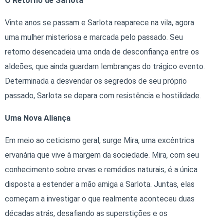
O Retorno de Sarlota
Vinte anos se passam e Sarlota reaparece na vila, agora
uma mulher misteriosa e marcada pelo passado. Seu
retorno desencadeia uma onda de desconfiança entre os
aldeões, que ainda guardam lembranças do trágico evento.
Determinada a desvendar os segredos de seu próprio
passado, Sarlota se depara com resistência e hostilidade.
Uma Nova Aliança
Em meio ao ceticismo geral, surge Mira, uma excêntrica
ervanária que vive à margem da sociedade. Mira, com seu
conhecimento sobre ervas e remédios naturais, é a única
disposta a estender a mão amiga a Sarlota. Juntas, elas
começam a investigar o que realmente aconteceu duas
décadas atrás, desafiando as superstições e os