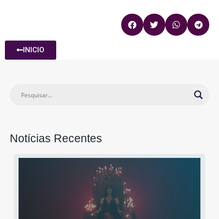
INICIO
Notícias Recentes