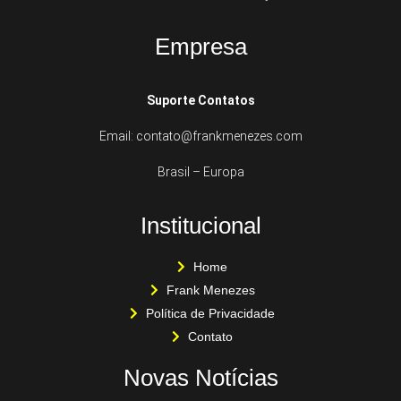
Empresa
Suporte Contatos
Email: contato@frankmenezes.com
Brasil – Europa
Institucional
Home
Frank Menezes
Política de Privacidade
Contato
Novas Notícias