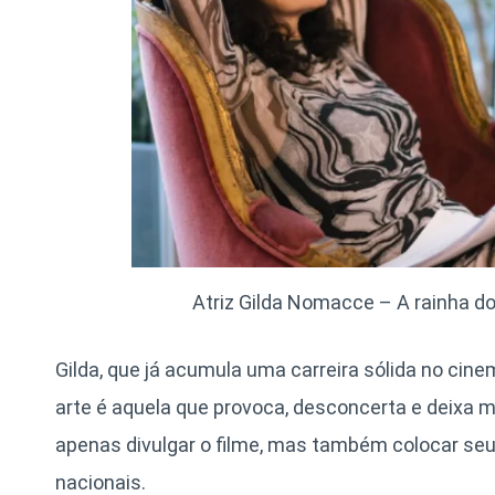
Atriz Gilda Nomacce – A rainha do 
Gilda, que já acumula uma carreira sólida no cine
arte é aquela que provoca, desconcerta e deixa 
apenas divulgar o filme, mas também colocar se
nacionais.