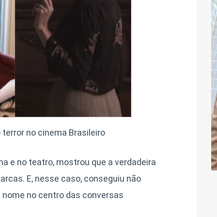
terror no cinema Brasileiro
ma e no teatro, mostrou que a verdadeira
marcas. E, nesse caso, conseguiu não
u nome no centro das conversas