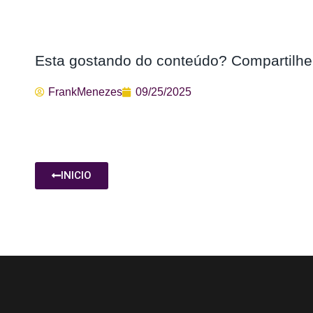
Esta gostando do conteúdo? Compartilhe
FrankMenezes
09/25/2025
INICIO