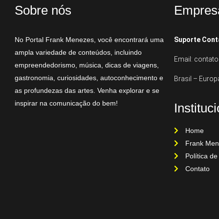
Sobre nós
Empres
No Portal Frank Menezes, você encontrará uma
Suporte Cont
ampla variedade de conteúdos, incluindo
Email: conta
empreendedorismo, música, dicas de viagens,
gastronomia, curiosidades, autoconhecimento e
Brasil – Europ
as profundezas das artes. Venha explorar e se
inspirar na comunicação do bem!
Instituc
Home
Frank Men
Política de
Contato