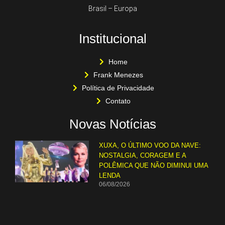
Brasil – Europa
Institucional
Home
Frank Menezes
Política de Privacidade
Contato
Novas Notícias
XUXA, O ÚLTIMO VOO DA NAVE:
NOSTALGIA, CORAGEM E A
POLÊMICA QUE NÃO DIMINUI UMA
LENDA
06/08/2026