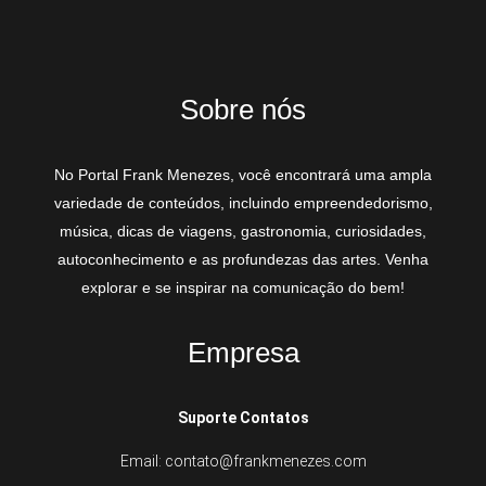
Sobre nós
No Portal Frank Menezes, você encontrará uma ampla
variedade de conteúdos, incluindo empreendedorismo,
música, dicas de viagens, gastronomia, curiosidades,
autoconhecimento e as profundezas das artes. Venha
explorar e se inspirar na comunicação do bem!
Empresa
Suporte Contatos
Email: contato@frankmenezes.com