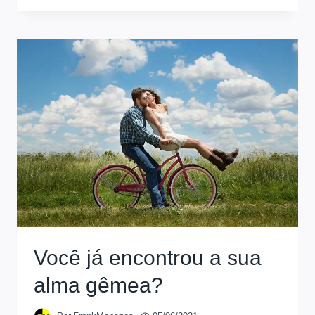
Você já encontrou a sua
alma gêmea?