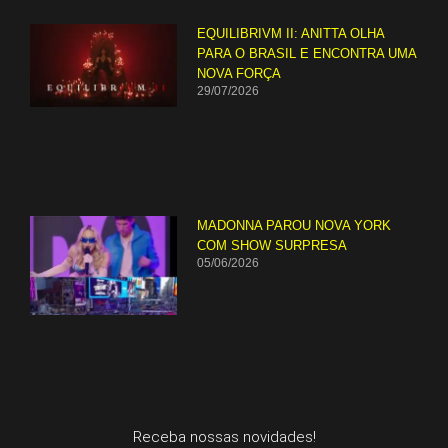
EQUILIBRIVM II: ANITTA OLHA
PARA O BRASIL E ENCONTRA UMA
NOVA FORÇA
29/07/2026
MADONNA PAROU NOVA YORK
COM SHOW SURPRESA
05/06/2026
Receba nossas novidades!