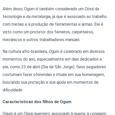
Além disso, Ogum é também considerado um Orixá da
tecnologia e da metalurgia, já que é associado ao trabalho
com metais e à produção de ferramentas e armas. Ele é
visto como um protetor dos ferreiros, carpinteiros,
mecânicos e outros trabalhadores manuais.
Na cultura afro-brasileira, Ogum é celebrado em diversos
momentos do ano, especialmente em dias dedicados a
ele, como 23 de abril (Dia de São Jorge). Seus seguidores
costumam fazer oferendas e rituais em sua homenagem,
buscando sua proteção e sua ajuda em momentos de
dificuldade.
Características dos filhos de Ogum
Ogum é um Orixá guerreiro, associado à guerra, à coragem,