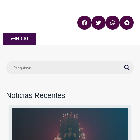
INICIO
Notícias Recentes