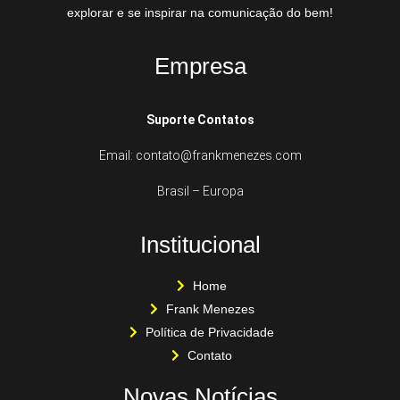
explorar e se inspirar na comunicação do bem!
Empresa
Suporte Contatos
Email: contato@frankmenezes.com
Brasil – Europa
Institucional
Home
Frank Menezes
Política de Privacidade
Contato
Novas Notícias