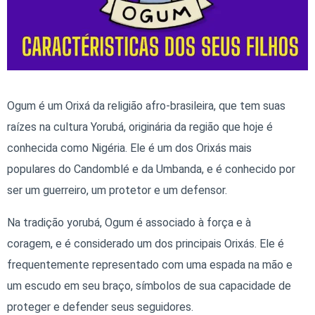
Ogum é um Orixá da religião afro-brasileira, que tem suas
raízes na cultura Yorubá, originária da região que hoje é
conhecida como Nigéria. Ele é um dos Orixás mais
populares do Candomblé e da Umbanda, e é conhecido por
ser um guerreiro, um protetor e um defensor.
Na tradição yorubá, Ogum é associado à força e à
coragem, e é considerado um dos principais Orixás. Ele é
frequentemente representado com uma espada na mão e
um escudo em seu braço, símbolos de sua capacidade de
proteger e defender seus seguidores.