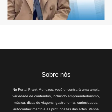
Sobre nós
No Portal Frank Menezes, você encontrará uma ampla
variedade de conteúdos, incluindo empreendedorismo,
música, dicas de viagens, gastronomia, curiosidades,
autoconhecimento e as profundezas das artes. Venha