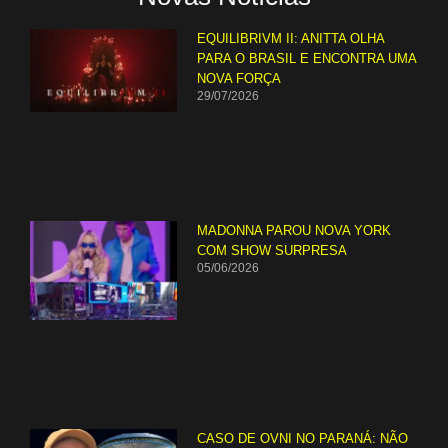
EQUILIBRIVM II: ANITTA OLHA
PARA O BRASIL E ENCONTRA UMA
NOVA FORÇA
29/07/2026
MADONNA PAROU NOVA YORK
COM SHOW SURPRESA
05/06/2026
CASO DE OVNI NO PARANÁ: NÃO