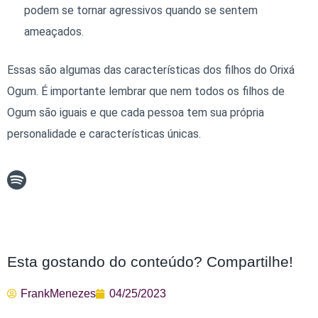
podem se tornar agressivos quando se sentem
ameaçados.
Essas são algumas das características dos filhos do Orixá
Ogum. É importante lembrar que nem todos os filhos de
Ogum são iguais e que cada pessoa tem sua própria
personalidade e características únicas.
Esta gostando do conteúdo? Compartilhe!
FrankMenezes
04/25/2023