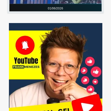
01/06/2026