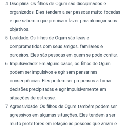
Disciplina: Os filhos de Ogum são disciplinados e
organizados. Eles tendem a ser pessoas muito focadas
e que sabem o que precisam fazer para alcançar seus
objetivos.
Lealdade: Os filhos de Ogum são leais e
comprometidos com seus amigos, familiares e
parceiros. Eles são pessoas em quem se pode confiar.
Impulsividade: Em alguns casos, os filhos de Ogum
podem ser impulsivos e agir sem pensar nas
consequências. Eles podem ser propensos a tomar
decisões precipitadas e agir impulsivamente em
situações de estresse.
Agressividade: Os filhos de Ogum também podem ser
agressivos em algumas situações. Eles tendem a ser
muito protetores em relação às pessoas que amam e