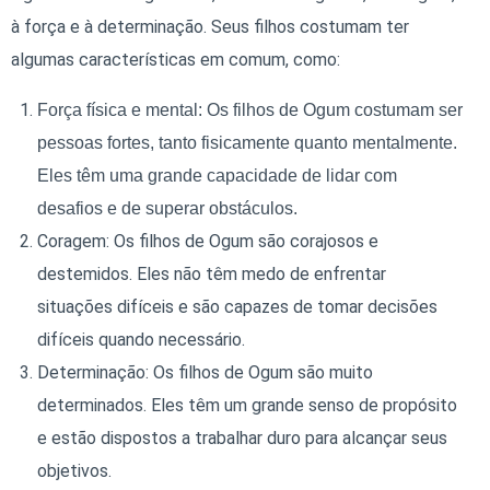
à força e à determinação. Seus filhos costumam ter
algumas características em comum, como:
Força física e mental: Os filhos de Ogum costumam ser
pessoas fortes, tanto fisicamente quanto mentalmente.
Eles têm uma grande capacidade de lidar com
desafios e de superar obstáculos.
Coragem: Os filhos de Ogum são corajosos e
destemidos. Eles não têm medo de enfrentar
situações difíceis e são capazes de tomar decisões
difíceis quando necessário.
Determinação: Os filhos de Ogum são muito
determinados. Eles têm um grande senso de propósito
e estão dispostos a trabalhar duro para alcançar seus
objetivos.