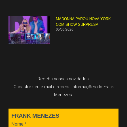
MADONNA PAROU NOVA YORK
COM SHOW SURPRESA
05/06/2026
Receba nossas novidades!
Cadastre seu e-mail e receba informações do Frank
Menezes.
FRANK MENEZES
Nome
*