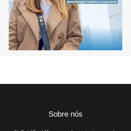
Sobre nós