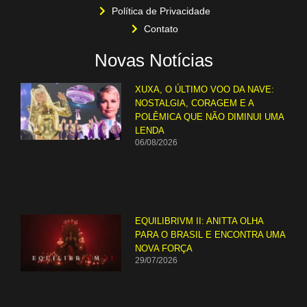
Política de Privacidade
Contato
Novas Notícias
XUXA, O ÚLTIMO VOO DA NAVE:
NOSTALGIA, CORAGEM E A
POLÊMICA QUE NÃO DIMINUI UMA
LENDA
06/08/2026
EQUILIBRIVM II: ANITTA OLHA
PARA O BRASIL E ENCONTRA UMA
NOVA FORÇA
29/07/2026