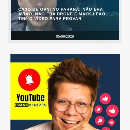
CASO DE OVNI NO PARANÁ: NÃO ERA
AVIÃO, NÃO ERA DRONE E MAYK LEÃO
TEM O VÍDEO PARA PROVAR
05/06/2026