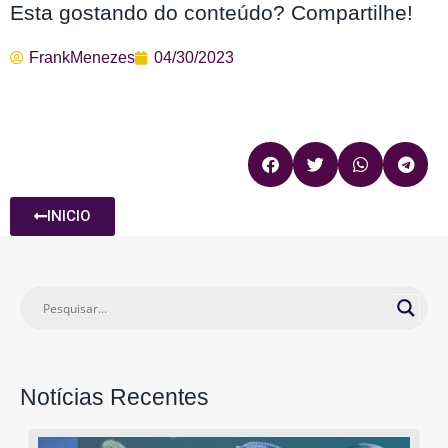
Esta gostando do conteúdo? Compartilhe!
FrankMenezes
04/30/2023
INICIO
Notícias Recentes