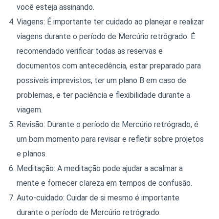
você esteja assinando.
Viagens:
É importante ter cuidado ao planejar e realizar
viagens durante o período de Mercúrio retrógrado. É
recomendado verificar todas as reservas e
documentos com antecedência, estar preparado para
possíveis imprevistos, ter um plano B em caso de
problemas, e ter paciência e flexibilidade durante a
viagem.
Revisão: Durante o período de Mercúrio retrógrado, é
um bom momento para revisar e refletir sobre projetos
e planos.
Meditação: A meditação pode ajudar a acalmar a
mente e fornecer clareza em tempos de confusão.
Auto-cuidado: Cuidar de si mesmo é importante
durante o período de Mercúrio retrógrado.