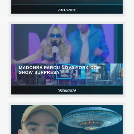
29/07/2026
MADONNA PAROU NOVA YORK COM
SHOW SURPRESA
05/06/2026