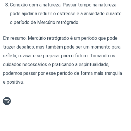
Conexão com a natureza: Passar tempo na natureza
pode ajudar a reduzir o estresse e a ansiedade durante
o período de Mercúrio retrógrado.
Em resumo, Mercúrio retrógrado é um período que pode
trazer desafios, mas também pode ser um momento para
refletir, revisar e se preparar para o futuro. Tomando os
cuidados necessários e praticando a espiritualidade,
podemos passar por esse período de forma mais tranquila
e positiva.