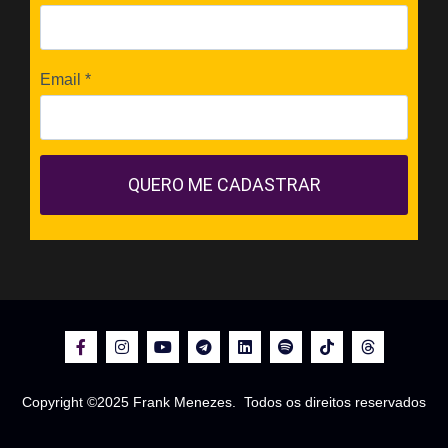
Email
*
QUERO ME CADASTRAR
Copyright ©2025 Frank Menezes. Todos os direitos reservados