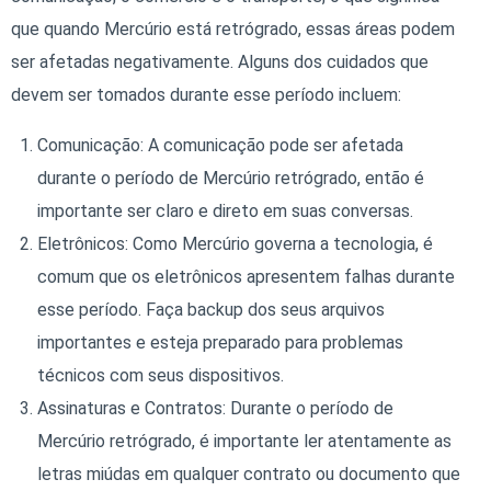
que quando Mercúrio está retrógrado, essas áreas podem
ser afetadas negativamente. Alguns dos cuidados que
devem ser tomados durante esse período incluem:
Comunicação: A comunicação pode ser afetada
durante o período de Mercúrio retrógrado, então é
importante ser claro e direto em suas conversas.
Eletrônicos: Como Mercúrio governa a tecnologia, é
comum que os eletrônicos apresentem falhas durante
esse período. Faça backup dos seus arquivos
importantes e esteja preparado para problemas
técnicos com seus dispositivos.
Assinaturas e Contratos: Durante o período de
Mercúrio retrógrado, é importante ler atentamente as
letras miúdas em qualquer contrato ou documento que