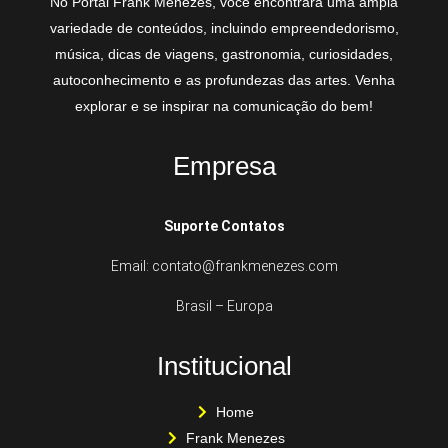
No Portal Frank Menezes, você encontrará uma ampla
variedade de conteúdos, incluindo empreendedorismo,
música, dicas de viagens, gastronomia, curiosidades,
autoconhecimento e as profundezas das artes. Venha
explorar e se inspirar na comunicação do bem!
Empresa
Suporte Contatos
Email: contato@frankmenezes.com
Brasil – Europa
Institucional
Home
Frank Menezes