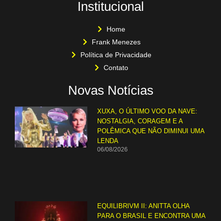
Institucional
Home
Frank Menezes
Política de Privacidade
Contato
Novas Notícias
XUXA, O ÚLTIMO VOO DA NAVE:
NOSTALGIA, CORAGEM E A
POLÊMICA QUE NÃO DIMINUI UMA
LENDA
06/08/2026
EQUILIBRIVM II: ANITTA OLHA
PARA O BRASIL E ENCONTRA UMA