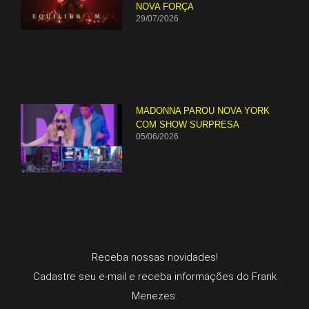
NOVA FORÇA
29/07/2026
MADONNA PAROU NOVA YORK
COM SHOW SURPRESA
05/06/2026
Receba nossas novidades!
Cadastre seu e-mail e receba informações do Frank
Menezes.