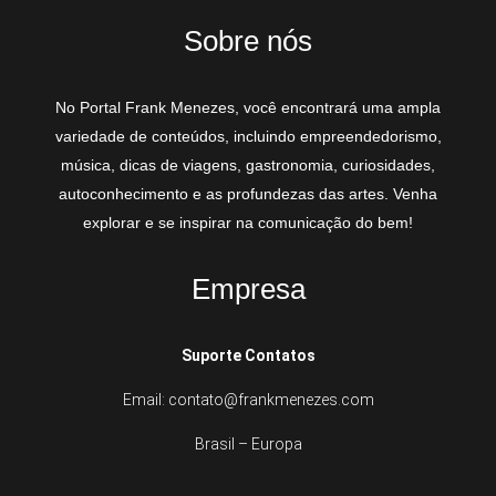
Sobre nós
No Portal Frank Menezes, você encontrará uma ampla
variedade de conteúdos, incluindo empreendedorismo,
música, dicas de viagens, gastronomia, curiosidades,
autoconhecimento e as profundezas das artes. Venha
explorar e se inspirar na comunicação do bem!
Empresa
Suporte Contatos
Email: contato@frankmenezes.com
Brasil – Europa