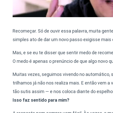
Recomeçar. Só de ouvir essa palavra, muita gente
simples ato de dar um novo passo exigisse mais
Mas, e se eu te disser que sentir medo de recomeç
O medo é apenas o prenúncio de que algo novo qu
Muitas vezes, seguimos vivendo no automático,
trilhamos já não nos realiza mais. E então vem 
tão sutis assim — e nos coloca diante do espelho
Isso faz sentido para mim?