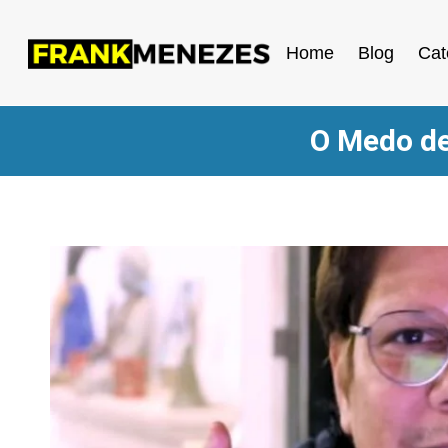
Home
Blog
Cat
O Medo de