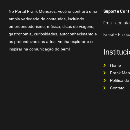
No Portal Frank Menezes, você encontrará uma
Suporte Cont
ampla variedade de conteúdos, incluindo
Email: conta
empreendedorismo, música, dicas de viagens,
gastronomia, curiosidades, autoconhecimento e
Brasil – Europ
as profundezas das artes. Venha explorar e se
inspirar na comunicação do bem!
Instituc
Home
Frank Men
Política de
Contato