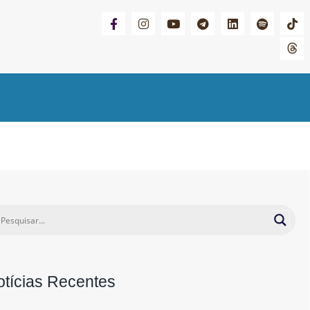
otícias Recentes