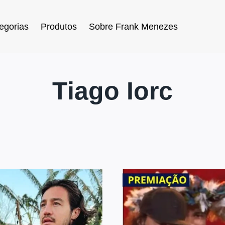
egorias
Produtos
Sobre Frank Menezes
Tiago Iorc