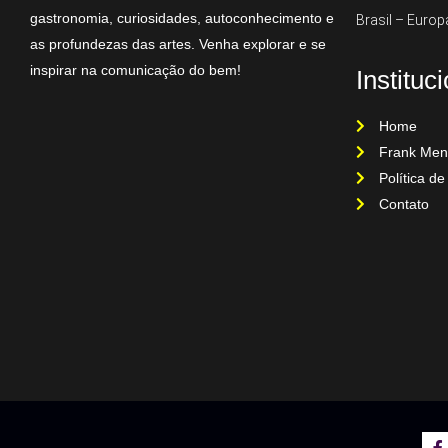
gastronomia, curiosidades, autoconhecimento e
Brasil – Europ
as profundezas das artes. Venha explorar e se
inspirar na comunicação do bem!
Instituc
Home
Frank Men
Política de
Contato