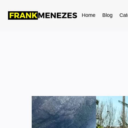
Home
Blog
Cat