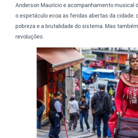
Anderson Maurício e acompanhamento musical 
o espetáculo ecoa as feridas abertas da cidade: 
pobreza e a brutalidade do sistema. Mas também
revoluções.