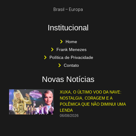
Brasil – Europa
Institucional
Home
Frank Menezes
Política de Privacidade
Contato
Novas Notícias
XUXA, O ÚLTIMO VOO DA NAVE:
NOSTALGIA, CORAGEM E A
POLÊMICA QUE NÃO DIMINUI UMA
LENDA
06/08/2026