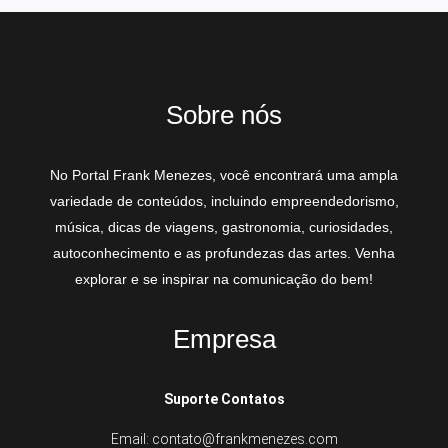
Sobre nós
No Portal Frank Menezes, você encontrará uma ampla
variedade de conteúdos, incluindo empreendedorismo,
música, dicas de viagens, gastronomia, curiosidades,
autoconhecimento e as profundezas das artes. Venha
explorar e se inspirar na comunicação do bem!
Empresa
Suporte Contatos
Email: contato@frankmenezes.com