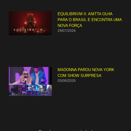
EQUILIBRIVM II: ANITTA OLHA
PARA O BRASIL E ENCONTRA UMA
NOVA FORÇA
29/07/2026
MADONNA PAROU NOVA YORK
COM SHOW SURPRESA
05/06/2026