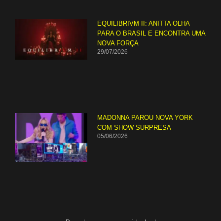
EQUILIBRIVM II: ANITTA OLHA
PARA O BRASIL E ENCONTRA UMA
NOVA FORÇA
29/07/2026
MADONNA PAROU NOVA YORK
COM SHOW SURPRESA
05/06/2026