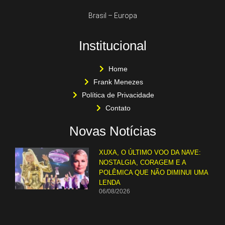
Brasil – Europa
Institucional
Home
Frank Menezes
Política de Privacidade
Contato
Novas Notícias
XUXA, O ÚLTIMO VOO DA NAVE:
NOSTALGIA, CORAGEM E A
POLÊMICA QUE NÃO DIMINUI UMA
LENDA
06/08/2026