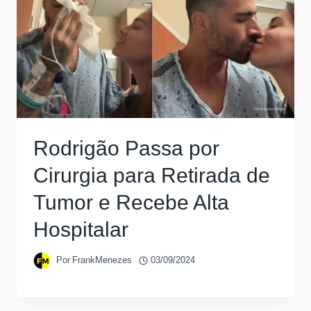
Rodrigão Passa por
Cirurgia para Retirada de
Tumor e Recebe Alta
Hospitalar
Por
FrankMenezes
03/09/2024