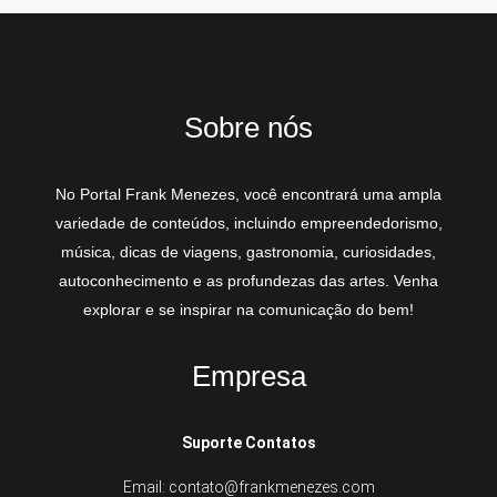
Sobre nós
No Portal Frank Menezes, você encontrará uma ampla
variedade de conteúdos, incluindo empreendedorismo,
música, dicas de viagens, gastronomia, curiosidades,
autoconhecimento e as profundezas das artes. Venha
explorar e se inspirar na comunicação do bem!
Empresa
Suporte Contatos
Email: contato@frankmenezes.com