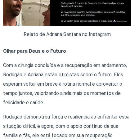
Relato de Adriana Santana no Instagram
Olhar para Deus e o Futuro
Com a cirurgia concluída e a recuperação em andamento,
Rodrigão e Adriana estão otimistas sobre o futuro. Eles
esperam voltar em breve à rotina normal e aproveitar o
tempo juntos, valorizando ainda mais os momentos de
felicidade e saúde.
Rodrigão demonstrou força e resiliência ao enfrentar essa
situação difícil, e agora, com o apoio contínuo de sua
família e fãs, ele está focado em sua recuperação