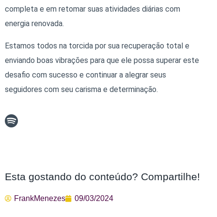
completa e em retomar suas atividades diárias com
energia renovada.
Estamos todos na torcida por sua recuperação total e
enviando boas vibrações para que ele possa superar este
desafio com sucesso e continuar a alegrar seus
seguidores com seu carisma e determinação.
Esta gostando do conteúdo? Compartilhe!
FrankMenezes
09/03/2024