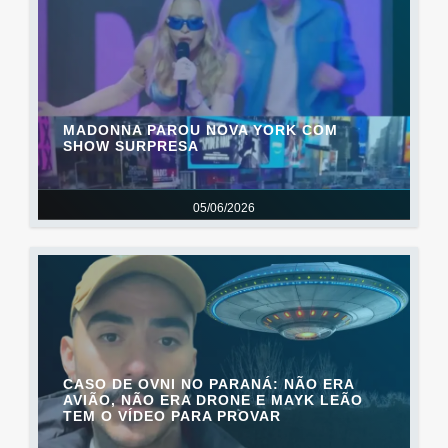
MADONNA PAROU NOVA YORK COM
SHOW SURPRESA
05/06/2026
CASO DE OVNI NO PARANÁ: NÃO ERA
AVIÃO, NÃO ERA DRONE E MAYK LEÃO
TEM O VÍDEO PARA PROVAR