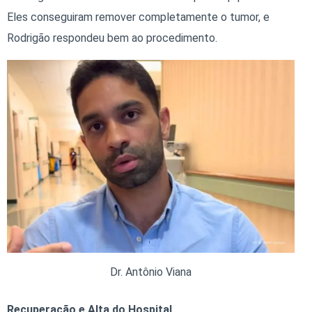
Eles conseguiram remover completamente o tumor, e
Rodrigão respondeu bem ao procedimento.
Dr. Antônio Viana
Recuperação e Alta do Hospital