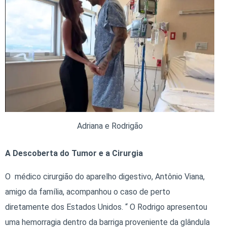
Adriana e Rodrigão
A Descoberta do Tumor e a Cirurgia
O médico cirurgião do aparelho digestivo, Antônio Viana,
amigo da família, acompanhou o caso de perto
diretamente dos Estados Unidos. “ O Rodrigo apresentou
uma hemorragia dentro da barriga proveniente da glândula