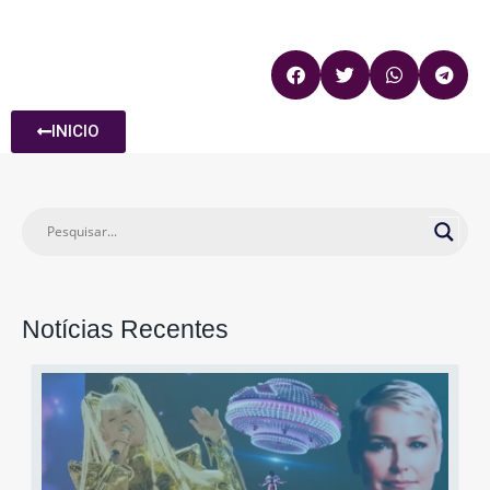
INICIO
Notícias Recentes