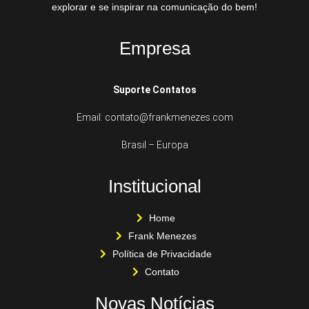
explorar e se inspirar na comunicação do bem!
Empresa
Suporte Contatos
Email: contato@frankmenezes.com
Brasil – Europa
Institucional
Home
Frank Menezes
Política de Privacidade
Contato
Novas Notícias