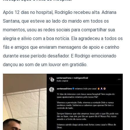
Após 12 dias no hospital, Rodrigão recebeu alta. Adriana
Santana, que esteve ao lado do marido em todos os
momentos, usou as redes sociais para compartilhar sua
alegria e alívio com a boa notícia. Ela agradeceu a todos os
fãs e amigos que enviaram mensagens de apoio e carinho
durante esse período desafiador. E Rodrigo emocionado
dançou ao som de um louvor em gratidão.