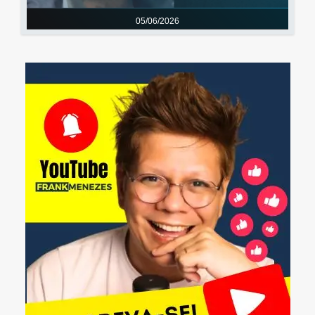
05/06/2026