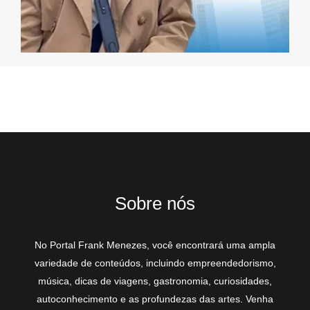
Sobre nós
No Portal Frank Menezes, você encontrará uma ampla
variedade de conteúdos, incluindo empreendedorismo,
música, dicas de viagens, gastronomia, curiosidades,
autoconhecimento e as profundezas das artes. Venha