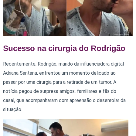
Sucesso na cirurgia do Rodrigão
Recentemente, Rodrigão, marido da influenciadora digital
Adriana Santana, enfrentou um momento delicado ao
passar por uma cirurgia para a retirada de um tumor. A
notícia pegou de surpresa amigos, familiares e fãs do
casal, que acompanharam com apreensão o desenrolar da
situação.