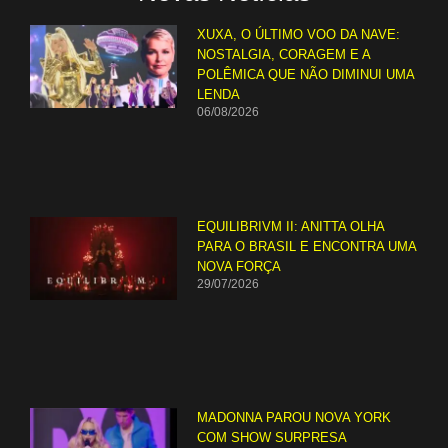
XUXA, O ÚLTIMO VOO DA NAVE:
NOSTALGIA, CORAGEM E A
POLÊMICA QUE NÃO DIMINUI UMA
LENDA
06/08/2026
EQUILIBRIVM II: ANITTA OLHA
PARA O BRASIL E ENCONTRA UMA
NOVA FORÇA
29/07/2026
MADONNA PAROU NOVA YORK
COM SHOW SURPRESA