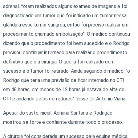
adrenal, foram realizados alguns exames de imagens e foi
diagnosticado um tumor que foi indicado um tumor nessa
glândula esse tumor sangrou, então foi preciso realizar um
procedimento chamado embolização”. O médico continuou
dizendo que o procedimento foi bem sucedido e o Rodrigo
precisou continuar internado para realizar o procedimento
definitivo que é a cirurgia. O que já foi realizado com
sucesso e o tumor foi retirado. Ainda segundo o médico, “o
Rodrigo que teria uma previsão de ficar internado no CTI
em 48 horas, em menos de 12 horas já estava de alta do
CTI e andando pelos corredores”. disse Dr. Antônio Viana.
Apesar do susto inicial, Adriana Santana e Rodrigão
mostrou-se forte e confiante durante todo o processo.
A cirurgia foi considerada um sucesso pela equipe médica.