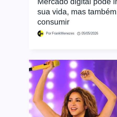
Mercado digital pode 
sua vida, mas também
consumir
Por
FrankMenezes
05/05/2026