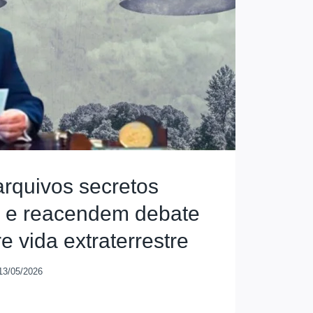
rquivos secretos
 e reacendem debate
e vida extraterrestre
13/05/2026