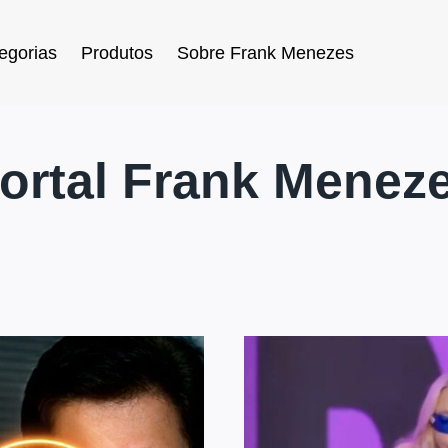
egorias
Produtos
Sobre Frank Menezes
ortal Frank Menez