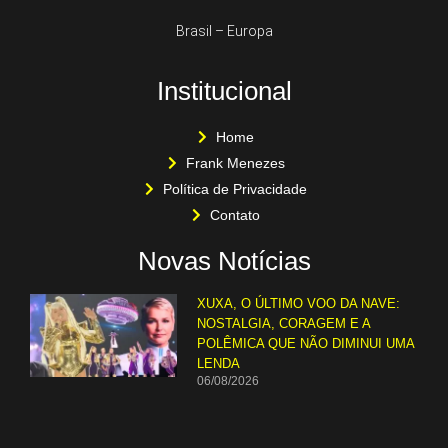
Brasil – Europa
Institucional
Home
Frank Menezes
Política de Privacidade
Contato
Novas Notícias
XUXA, O ÚLTIMO VOO DA NAVE:
NOSTALGIA, CORAGEM E A
POLÊMICA QUE NÃO DIMINUI UMA
LENDA
06/08/2026