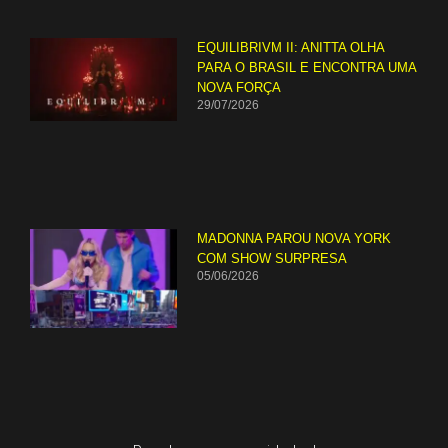
EQUILIBRIVM II: ANITTA OLHA
PARA O BRASIL E ENCONTRA UMA
NOVA FORÇA
29/07/2026
MADONNA PAROU NOVA YORK
COM SHOW SURPRESA
05/06/2026