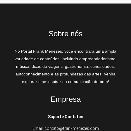
Sobre nós
No Portal Frank Menezes, você encontrará uma ampla
variedade de conteúdos, incluindo empreendedorismo,
música, dicas de viagens, gastronomia, curiosidades,
autoconhecimento e as profundezas das artes. Venha
explorar e se inspirar na comunicação do bem!
Empresa
Suporte Contatos
Email: contato@frankmenezes.com