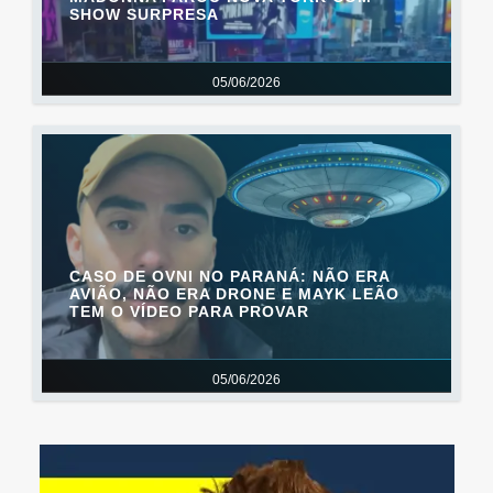
SHOW SURPRESA
05/06/2026
CASO DE OVNI NO PARANÁ: NÃO ERA
AVIÃO, NÃO ERA DRONE E MAYK LEÃO
TEM O VÍDEO PARA PROVAR
05/06/2026