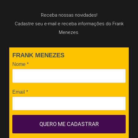
Receba nossas novidades!
Cadastre seu e-mail e receba informações do Frank
Menezes.
FRANK MENEZES
Nome
*
Email
*
QUERO ME CADASTRAR