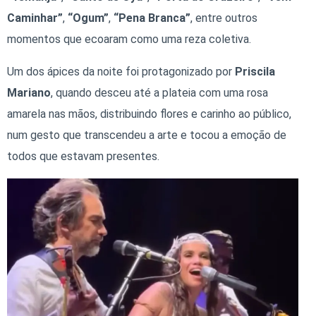
Caminhar”
,
“Ogum”
,
“Pena Branca”
, entre outros
momentos que ecoaram como uma reza coletiva.
Um dos ápices da noite foi protagonizado por
Priscila
Mariano
, quando desceu até a plateia com uma rosa
amarela nas mãos, distribuindo flores e carinho ao público,
num gesto que transcendeu a arte e tocou a emoção de
todos que estavam presentes.