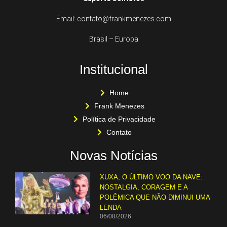
Email: contato@frankmenezes.com
Brasil – Europa
Institucional
Home
Frank Menezes
Política de Privacidade
Contato
Novas Notícias
XUXA, O ÚLTIMO VOO DA NAVE:
NOSTALGIA, CORAGEM E A
POLÊMICA QUE NÃO DIMINUI UMA
LENDA
06/08/2026