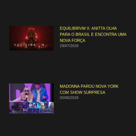
EQUILIBRIVM II: ANITTA OLHA
PARA O BRASIL E ENCONTRA UMA
NOVA FORÇA
29/07/2026
MADONNA PAROU NOVA YORK
COM SHOW SURPRESA
05/06/2026