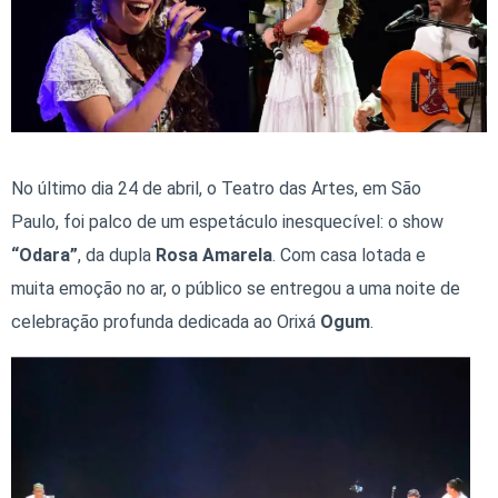
No último dia 24 de abril, o Teatro das Artes, em São
Paulo, foi palco de um espetáculo inesquecível: o show
“Odara”
, da dupla
Rosa Amarela
. Com casa lotada e
muita emoção no ar, o público se entregou a uma noite de
celebração profunda dedicada ao Orixá
Ogum
.