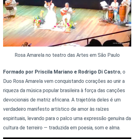
Rosa Amarela no teatro das Artes em São Paulo
Formado por Priscila Mariano e Rodrigo Di Castro
, o
Duo Rosa Amarela vem conquistando corações ao unir a
riqueza da música popular brasileira à força das canções
devocionais de matriz africana. A trajetória deles é um
verdadeiro manifesto artístico de amor às raízes
espirituais, levando para o palco uma expressão genuína da
cultura de terreiro — traduzida em poesia, som e alma.