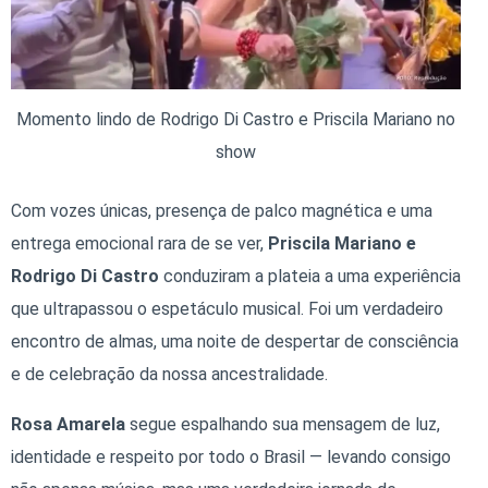
Momento lindo de Rodrigo Di Castro e Priscila Mariano no
show
Com vozes únicas, presença de palco magnética e uma
entrega emocional rara de se ver,
Priscila Mariano e
Rodrigo Di Castro
conduziram a plateia a uma experiência
que ultrapassou o espetáculo musical. Foi um verdadeiro
encontro de almas, uma noite de despertar de consciência
e de celebração da nossa ancestralidade.
Rosa Amarela
segue espalhando sua mensagem de luz,
identidade e respeito por todo o Brasil — levando consigo