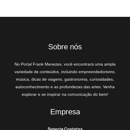
Sobre nós
No Portal Frank Menezes, você encontrará uma ampla
variedade de conteúdos, incluindo empreendedorismo,
música, dicas de viagens, gastronomia, curiosidades,
autoconhecimento e as profundezas das artes. Venha
explorar e se inspirar na comunicação do bem!
Empresa
Suporte Contatos