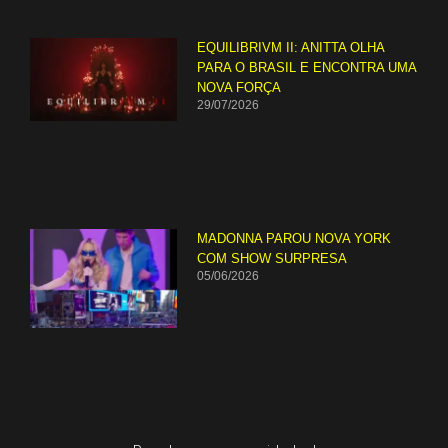
EQUILIBRIVM II: ANITTA OLHA
PARA O BRASIL E ENCONTRA UMA
NOVA FORÇA
29/07/2026
MADONNA PAROU NOVA YORK
COM SHOW SURPRESA
05/06/2026