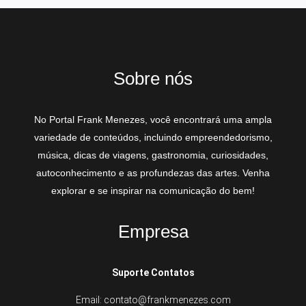
Sobre nós
No Portal Frank Menezes, você encontrará uma ampla
variedade de conteúdos, incluindo empreendedorismo,
música, dicas de viagens, gastronomia, curiosidades,
autoconhecimento e as profundezas das artes. Venha
explorar e se inspirar na comunicação do bem!
Empresa
Suporte Contatos
Email: contato@frankmenezes.com