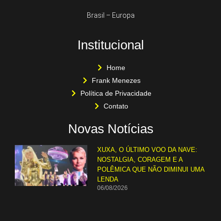
Brasil – Europa
Institucional
Home
Frank Menezes
Política de Privacidade
Contato
Novas Notícias
XUXA, O ÚLTIMO VOO DA NAVE:
NOSTALGIA, CORAGEM E A
POLÊMICA QUE NÃO DIMINUI UMA
LENDA
06/08/2026