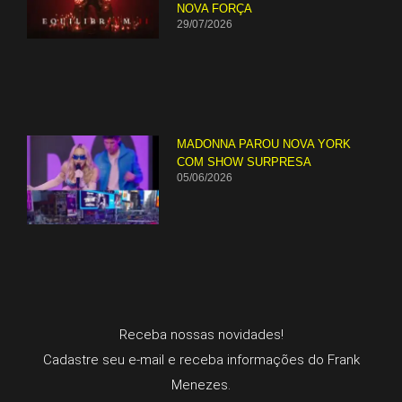
NOVA FORÇA
29/07/2026
MADONNA PAROU NOVA YORK
COM SHOW SURPRESA
05/06/2026
Receba nossas novidades!
Cadastre seu e-mail e receba informações do Frank
Menezes.