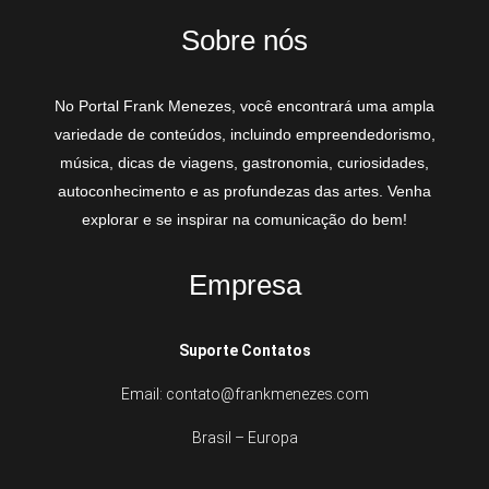
Sobre nós
No Portal Frank Menezes, você encontrará uma ampla
variedade de conteúdos, incluindo empreendedorismo,
música, dicas de viagens, gastronomia, curiosidades,
autoconhecimento e as profundezas das artes. Venha
explorar e se inspirar na comunicação do bem!
Empresa
Suporte Contatos
Email: contato@frankmenezes.com
Brasil – Europa