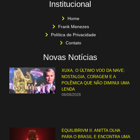
Institucional
Home
Frank Menezes
Política de Privacidade
Contato
Novas Notícias
XUXA, O ÚLTIMO VOO DA NAVE:
NOSTALGIA, CORAGEM E A
POLÊMICA QUE NÃO DIMINUI UMA
LENDA
06/08/2026
EQUILIBRIVM II: ANITTA OLHA
PARA O BRASIL E ENCONTRA UMA