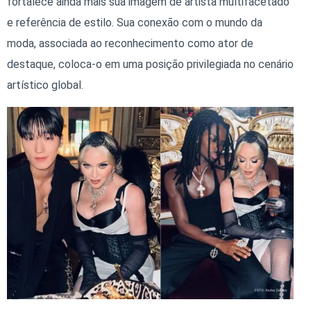
fortalece ainda mais sua imagem de artista multifacetado
e referência de estilo. Sua conexão com o mundo da
moda, associada ao reconhecimento como ator de
destaque, coloca-o em uma posição privilegiada no cenário
artístico global.