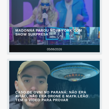
MADONNA PAROU NOVA YORK COM
SHOW SURPRESA
05/06/2026
CASO DE OVNI NO PARANÁ: NÃO ERA
AVIÃO, NÃO ERA DRONE E MAYK LEÃO
TEM O VÍDEO PARA PROVAR