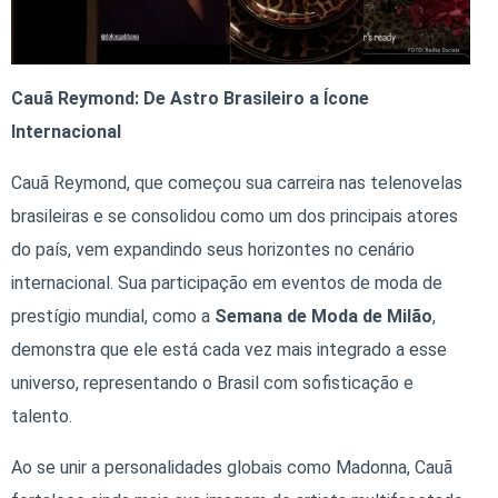
Cauã Reymond: De Astro Brasileiro a Ícone
Internacional
Cauã Reymond, que começou sua carreira nas telenovelas
brasileiras e se consolidou como um dos principais atores
do país, vem expandindo seus horizontes no cenário
internacional. Sua participação em eventos de moda de
prestígio mundial, como a
Semana de Moda de Milão
,
demonstra que ele está cada vez mais integrado a esse
universo, representando o Brasil com sofisticação e
talento.
Ao se unir a personalidades globais como Madonna, Cauã