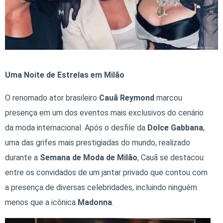
Uma Noite de Estrelas em Milão
O renomado ator brasileiro
Cauã Reymond
marcou
presença em um dos eventos mais exclusivos do cenário
da moda internacional. Após o desfile da
Dolce Gabbana
,
uma das grifes mais prestigiadas do mundo, realizado
durante a
Semana de Moda de Milão
, Cauã se destacou
entre os convidados de um jantar privado que contou com
a presença de diversas celebridades, incluindo ninguém
menos que a icônica
Madonna
.