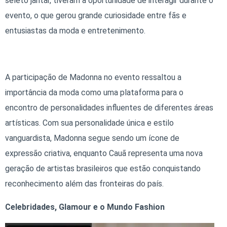
seleto jantar, tiveram a oportunidade de interagir durante o
evento, o que gerou grande curiosidade entre fãs e
entusiastas da moda e entretenimento.
A participação de Madonna no evento ressaltou a
importância da moda como uma plataforma para o
encontro de personalidades influentes de diferentes áreas
artísticas. Com sua personalidade única e estilo
vanguardista, Madonna segue sendo um ícone de
expressão criativa, enquanto Cauã representa uma nova
geração de artistas brasileiros que estão conquistando
reconhecimento além das fronteiras do país.
Celebridades, Glamour e o Mundo Fashion