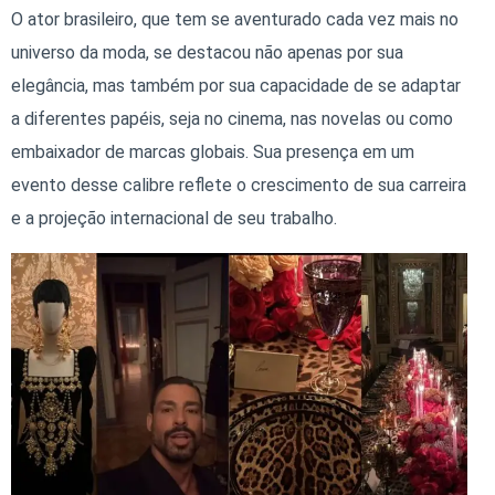
O ator brasileiro, que tem se aventurado cada vez mais no
universo da moda, se destacou não apenas por sua
elegância, mas também por sua capacidade de se adaptar
a diferentes papéis, seja no cinema, nas novelas ou como
embaixador de marcas globais. Sua presença em um
evento desse calibre reflete o crescimento de sua carreira
e a projeção internacional de seu trabalho.