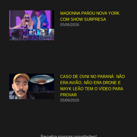
MADONNA PAROU NOVA YORK
COM SHOW SURPRESA
05/06/2026
CASO DE OVNI NO PARANÁ: NÃO
ERA AVIÃO, NÃO ERA DRONE E
MAYK LEÃO TEM O VÍDEO PARA
PROVAR
05/06/2026
Receba nossas novidades!