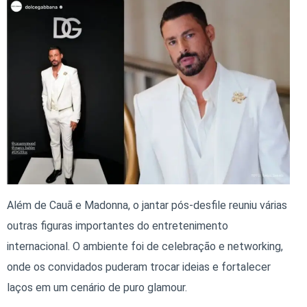
Além de Cauã e Madonna, o jantar pós-desfile reuniu várias
outras figuras importantes do entretenimento
internacional. O ambiente foi de celebração e networking,
onde os convidados puderam trocar ideias e fortalecer
laços em um cenário de puro glamour.