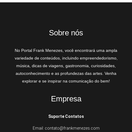
Sobre nós
No Portal Frank Menezes, você encontrará uma ampla
variedade de conteúdos, incluindo empreendedorismo,
música, dicas de viagens, gastronomia, curiosidades,
autoconhecimento e as profundezas das artes. Venha
explorar e se inspirar na comunicação do bem!
Empresa
Suporte Contatos
Email: contato@frankmenezes.com