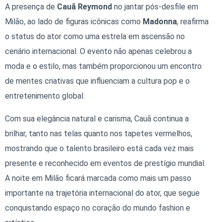
A presença de
Cauã Reymond
no jantar pós-desfile em
Milão, ao lado de figuras icônicas como
Madonna
, reafirma
o status do ator como uma estrela em ascensão no
cenário internacional. O evento não apenas celebrou a
moda e o estilo, mas também proporcionou um encontro
de mentes criativas que influenciam a cultura pop e o
entretenimento global.
Com sua elegância natural e carisma, Cauã continua a
brilhar, tanto nas telas quanto nos tapetes vermelhos,
mostrando que o talento brasileiro está cada vez mais
presente e reconhecido em eventos de prestígio mundial.
A noite em Milão ficará marcada como mais um passo
importante na trajetória internacional do ator, que segue
conquistando espaço no coração do mundo fashion e