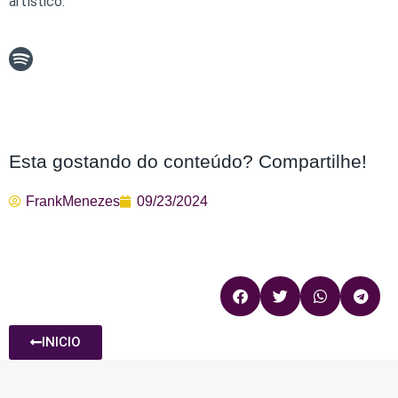
artístico.
Esta gostando do conteúdo? Compartilhe!
FrankMenezes
09/23/2024
INICIO