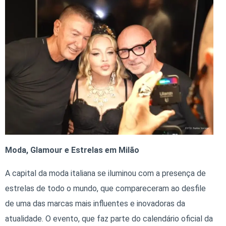
Moda, Glamour e Estrelas em Milão
A capital da moda italiana se iluminou com a presença de
estrelas de todo o mundo, que compareceram ao desfile
de uma das marcas mais influentes e inovadoras da
atualidade. O evento, que faz parte do calendário oficial da