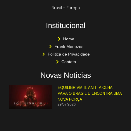
Brasil – Europa
Institucional
Home
Frank Menezes
Política de Privacidade
Contato
Novas Notícias
EQUILIBRIVM II: ANITTA OLHA
PARA O BRASIL E ENCONTRA UMA
NOVA FORÇA
29/07/2026