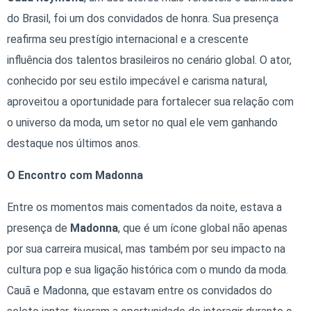
do Brasil, foi um dos convidados de honra. Sua presença
reafirma seu prestígio internacional e a crescente
influência dos talentos brasileiros no cenário global. O ator,
conhecido por seu estilo impecável e carisma natural,
aproveitou a oportunidade para fortalecer sua relação com
o universo da moda, um setor no qual ele vem ganhando
destaque nos últimos anos.
O Encontro com Madonna
Entre os momentos mais comentados da noite, estava a
presença de
Madonna
, que é um ícone global não apenas
por sua carreira musical, mas também por seu impacto na
cultura pop e sua ligação histórica com o mundo da moda.
Cauã e Madonna, que estavam entre os convidados do