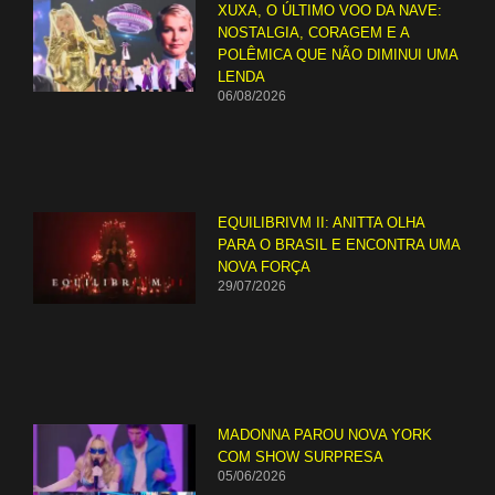
XUXA, O ÚLTIMO VOO DA NAVE:
NOSTALGIA, CORAGEM E A
POLÊMICA QUE NÃO DIMINUI UMA
LENDA
06/08/2026
EQUILIBRIVM II: ANITTA OLHA
PARA O BRASIL E ENCONTRA UMA
NOVA FORÇA
29/07/2026
MADONNA PAROU NOVA YORK
COM SHOW SURPRESA
05/06/2026