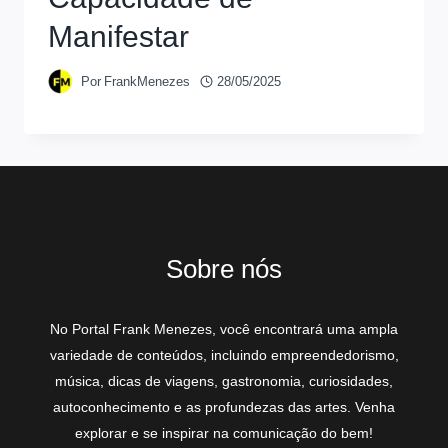
Manifestar
Por
FrankMenezes
28/05/2025
Sobre nós
No Portal Frank Menezes, você encontrará uma ampla
variedade de conteúdos, incluindo empreendedorismo,
música, dicas de viagens, gastronomia, curiosidades,
autoconhecimento e as profundezas das artes. Venha
explorar e se inspirar na comunicação do bem!