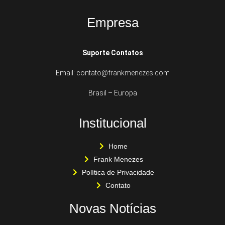
Empresa
Suporte Contatos
Email: contato@frankmenezes.com
Brasil – Europa
Institucional
Home
Frank Menezes
Política de Privacidade
Contato
Novas Notícias