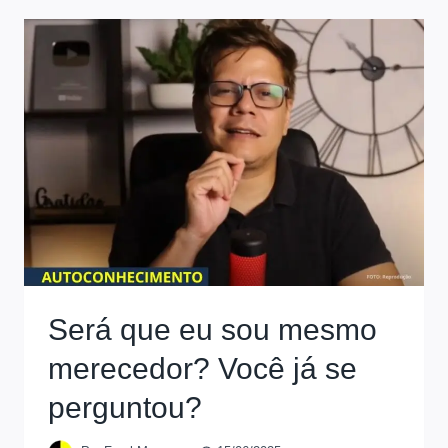
Será que eu sou mesmo
merecedor? Você já se
perguntou?