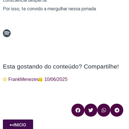
consciência desperta.
Por isso, te convido a mergulhar nessa jornada.
Esta gostando do conteúdo? Compartilhe!
FrankMenezes
10/06/2025
INICIO