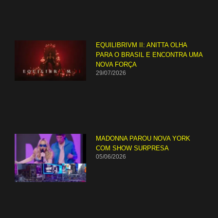
EQUILIBRIVM II: ANITTA OLHA
PARA O BRASIL E ENCONTRA UMA
NOVA FORÇA
29/07/2026
MADONNA PAROU NOVA YORK
COM SHOW SURPRESA
05/06/2026