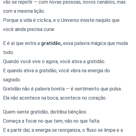
vão se repetir — com novas pessoas, novos cenários, mas
com a mesma lição.
Porque a vida é cíclica, e o Universo insiste naquilo que
você ainda precisa curar.
E é aí que entra a
gratidão,
essa palavra mágica que muda
tudo.
Quando você vive o agora, você ativa a gratidão.
E quando ativa a gratidão, você vibra na energia do
sagrado.
Gratidão não é palavra bonita — é sentimento que pulsa.
Ela não acontece na boca, acontece no coração.
Quem sente gratidão, distribui bênçãos.
Começa a focar no que tem, não no que falta.
E a partir daí, a energia se reorganiza, o fluxo se limpa e a