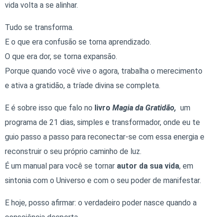
vida volta a se alinhar.
Tudo se transforma.
E o que era confusão se torna aprendizado.
O que era dor, se torna expansão.
Porque quando você vive o agora, trabalha o merecimento
e ativa a gratidão, a tríade divina se completa.
E é sobre isso que falo no
livro
Magia da Gratidão,
um
programa de 21 dias, simples e transformador, onde eu te
guio passo a passo para reconectar-se com essa energia e
reconstruir o seu próprio caminho de luz.
É um manual para você se tornar
autor da sua vida
, em
sintonia com o Universo e com o seu poder de manifestar.
E hoje, posso afirmar: o verdadeiro poder nasce quando a