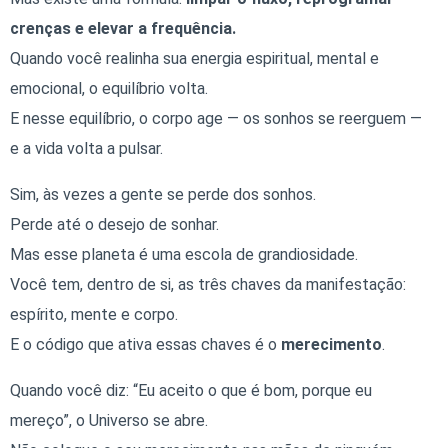
crenças e elevar a frequência.
Quando você realinha sua energia espiritual, mental e
emocional, o equilíbrio volta.
E nesse equilíbrio, o corpo age — os sonhos se reerguem —
e a vida volta a pulsar.
Sim, às vezes a gente se perde dos sonhos.
Perde até o desejo de sonhar.
Mas esse planeta é uma escola de grandiosidade.
Você tem, dentro de si, as três chaves da manifestação:
espírito, mente e corpo.
E o código que ativa essas chaves é o
merecimento
.
Quando você diz: “Eu aceito o que é bom, porque eu
mereço”, o Universo se abre.