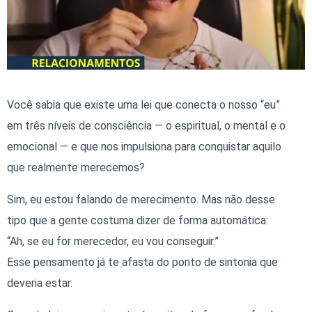
Você sabia que existe uma lei que conecta o nosso “eu”
em três níveis de consciência — o espiritual, o mental e o
emocional — e que nos impulsiona para conquistar aquilo
que realmente merecemos?
Sim, eu estou falando de merecimento. Mas não desse
tipo que a gente costuma dizer de forma automática:
“Ah, se eu for merecedor, eu vou conseguir.”
Esse pensamento já te afasta do ponto de sintonia que
deveria estar.