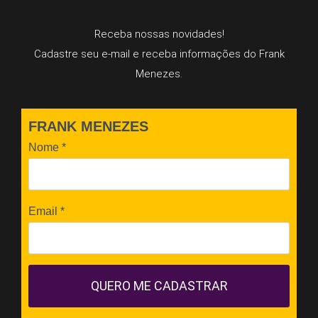
Receba nossas novidades!
Cadastre seu e-mail e receba informações do Frank
Menezes.
FRANK MENEZES
Nome
*
Email
*
QUERO ME CADASTRAR