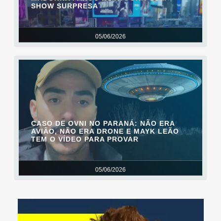
SHOW SURPRESA
05/06/2026
CASO DE OVNI NO PARANÁ: NÃO ERA
AVIÃO, NÃO ERA DRONE E MAYK LEÃO
TEM O VÍDEO PARA PROVAR
05/06/2026