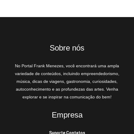
Sobre nós
No Portal Frank Menezes, você encontrará uma ampla
variedade de conteúdos, incluindo empreendedorismo,
música, dicas de viagens, gastronomia, curiosidades,
autoconhecimento e as profundezas das artes. Venha
explorar e se inspirar na comunicação do bem!
Empresa
Suporte Contatos