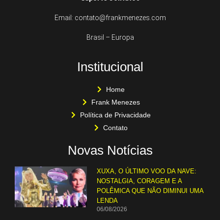
Email: contato@frankmenezes.com
Brasil – Europa
Institucional
Home
Frank Menezes
Política de Privacidade
Contato
Novas Notícias
XUXA, O ÚLTIMO VOO DA NAVE:
NOSTALGIA, CORAGEM E A
POLÊMICA QUE NÃO DIMINUI UMA
LENDA
06/08/2026