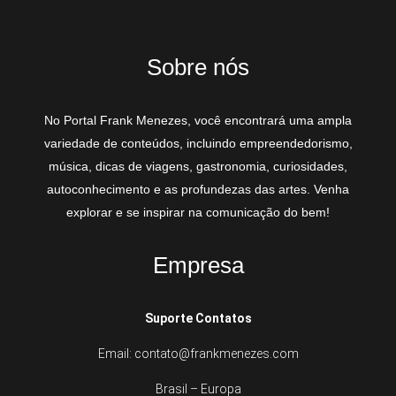
Sobre nós
No Portal Frank Menezes, você encontrará uma ampla
variedade de conteúdos, incluindo empreendedorismo,
música, dicas de viagens, gastronomia, curiosidades,
autoconhecimento e as profundezas das artes. Venha
explorar e se inspirar na comunicação do bem!
Empresa
Suporte Contatos
Email: contato@frankmenezes.com
Brasil – Europa