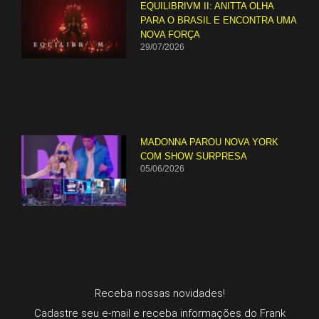
EQUILIBRIVM II: ANITTA OLHA
PARA O BRASIL E ENCONTRA UMA
NOVA FORÇA
29/07/2026
MADONNA PAROU NOVA YORK
COM SHOW SURPRESA
05/06/2026
Receba nossas novidades!
Cadastre seu e-mail e receba informações do Frank