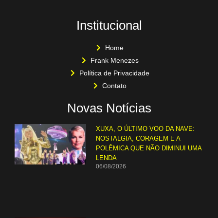
Institucional
Home
Frank Menezes
Política de Privacidade
Contato
Novas Notícias
XUXA, O ÚLTIMO VOO DA NAVE:
NOSTALGIA, CORAGEM E A
POLÊMICA QUE NÃO DIMINUI UMA
LENDA
06/08/2026