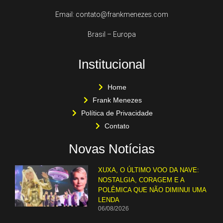
Email: contato@frankmenezes.com
Brasil – Europa
Institucional
Home
Frank Menezes
Política de Privacidade
Contato
Novas Notícias
XUXA, O ÚLTIMO VOO DA NAVE:
NOSTALGIA, CORAGEM E A
POLÊMICA QUE NÃO DIMINUI UMA
LENDA
06/08/2026