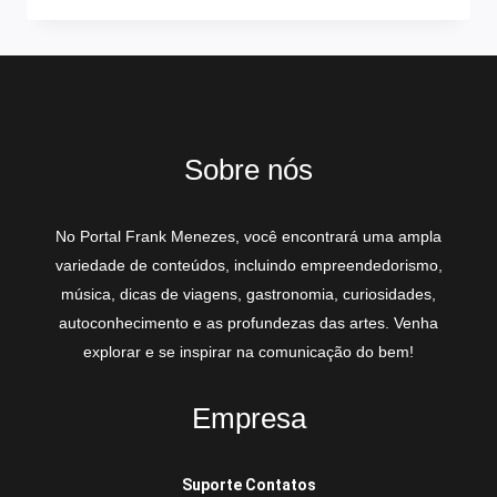
Sobre nós
No Portal Frank Menezes, você encontrará uma ampla
variedade de conteúdos, incluindo empreendedorismo,
música, dicas de viagens, gastronomia, curiosidades,
autoconhecimento e as profundezas das artes. Venha
explorar e se inspirar na comunicação do bem!
Empresa
Suporte Contatos