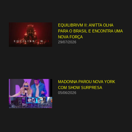
EQUILIBRIVM II: ANITTA OLHA
PARA O BRASIL E ENCONTRA UMA
NOVA FORÇA
29/07/2026
MADONNA PAROU NOVA YORK
COM SHOW SURPRESA
05/06/2026