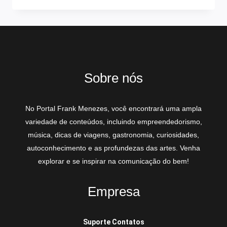
Sobre nós
No Portal Frank Menezes, você encontrará uma ampla
variedade de conteúdos, incluindo empreendedorismo,
música, dicas de viagens, gastronomia, curiosidades,
autoconhecimento e as profundezas das artes. Venha
explorar e se inspirar na comunicação do bem!
Empresa
Suporte Contatos