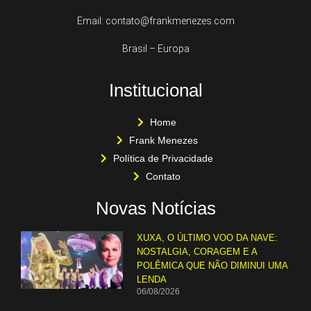
Email: contato@frankmenezes.com
Brasil – Europa
Institucional
Home
Frank Menezes
Política de Privacidade
Contato
Novas Notícias
XUXA, O ÚLTIMO VOO DA NAVE:
NOSTALGIA, CORAGEM E A
POLÊMICA QUE NÃO DIMINUI UMA
LENDA
06/08/2026