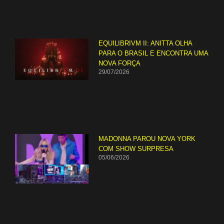
EQUILIBRIVM II: ANITTA OLHA
PARA O BRASIL E ENCONTRA UMA
NOVA FORÇA
29/07/2026
MADONNA PAROU NOVA YORK
COM SHOW SURPRESA
05/06/2026