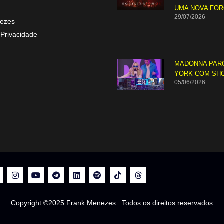
UMA NOVA FO
29/07/2026
ezes
 Privacidade
MADONNA PAR
YORK COM SH
05/06/2026
Copyright ©2025 Frank Menezes. Todos os direitos reservados