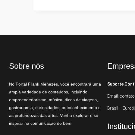
Sobre nós
Empres
No Portal Frank Menezes, você encontrará uma
Suporte Cont
ampla variedade de conteúdos, incluindo
Email: conta
empreendedorismo, música, dicas de viagens,
gastronomia, curiosidades, autoconhecimento e
Brasil – Europ
as profundezas das artes. Venha explorar e se
inspirar na comunicação do bem!
Instituc