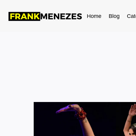
Home
Blog
Cat