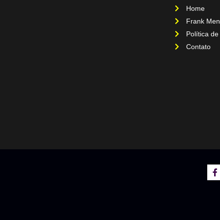
Home
Frank Men
Política de
Contato