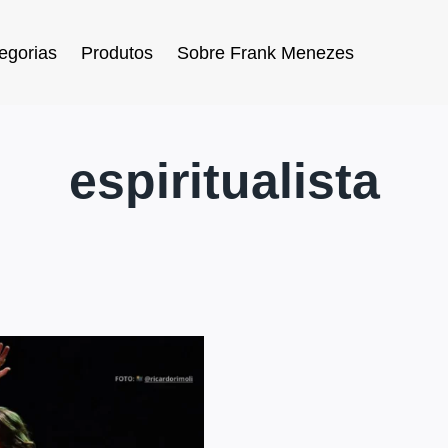
egorias
Produtos
Sobre Frank Menezes
espiritualista