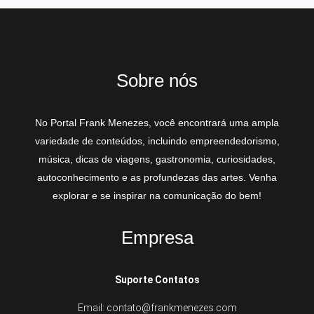
Sobre nós
No Portal Frank Menezes, você encontrará uma ampla
variedade de conteúdos, incluindo empreendedorismo,
música, dicas de viagens, gastronomia, curiosidades,
autoconhecimento e as profundezas das artes. Venha
explorar e se inspirar na comunicação do bem!
Empresa
Suporte Contatos
Email: contato@frankmenezes.com