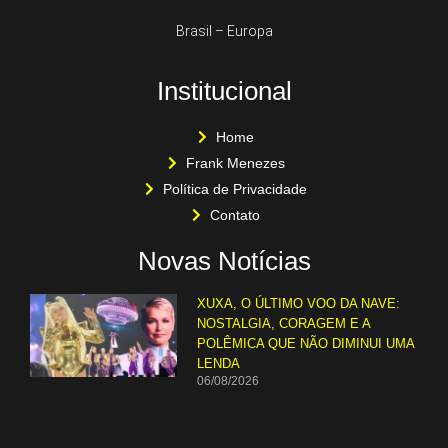
Brasil – Europa
Institucional
Home
Frank Menezes
Política de Privacidade
Contato
Novas Notícias
XUXA, O ÚLTIMO VOO DA NAVE:
NOSTALGIA, CORAGEM E A
POLÊMICA QUE NÃO DIMINUI UMA
LENDA
06/08/2026