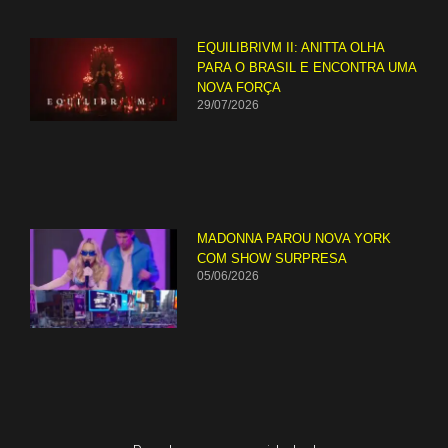
EQUILIBRIVM II: ANITTA OLHA
PARA O BRASIL E ENCONTRA UMA
NOVA FORÇA
29/07/2026
MADONNA PAROU NOVA YORK
COM SHOW SURPRESA
05/06/2026