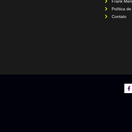
Frank Men
Política de
Contato