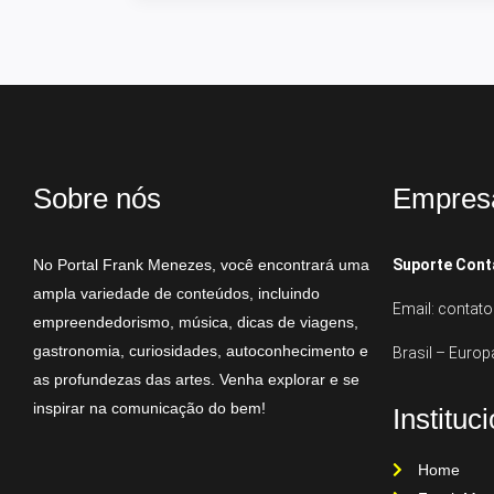
Sobre nós
Empres
No Portal Frank Menezes, você encontrará uma
Suporte Cont
ampla variedade de conteúdos, incluindo
Email: conta
empreendedorismo, música, dicas de viagens,
gastronomia, curiosidades, autoconhecimento e
Brasil – Europ
as profundezas das artes. Venha explorar e se
inspirar na comunicação do bem!
Instituc
Home