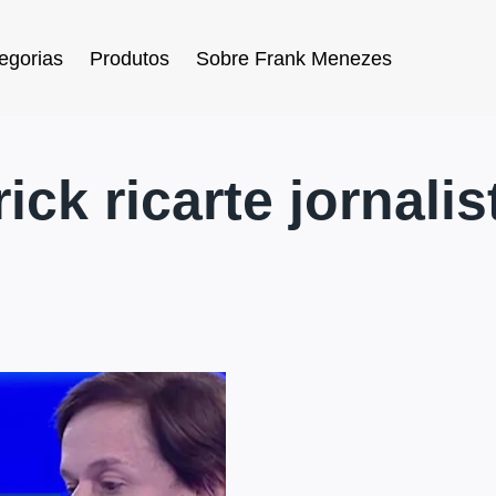
egorias
Produtos
Sobre Frank Menezes
rick ricarte jornalis