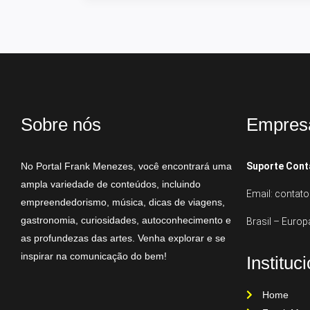
Sobre nós
Empres
No Portal Frank Menezes, você encontrará uma
Suporte Cont
ampla variedade de conteúdos, incluindo
Email: conta
empreendedorismo, música, dicas de viagens,
gastronomia, curiosidades, autoconhecimento e
Brasil – Europ
as profundezas das artes. Venha explorar e se
inspirar na comunicação do bem!
Instituc
Home