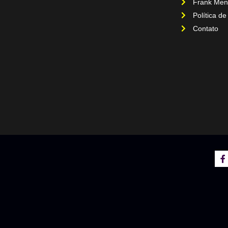
Frank Men
Política de
Contato