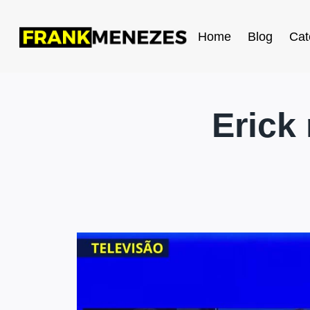
Home
Blog
Cat
Erick