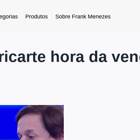
egorias
Produtos
Sobre Frank Menezes
 ricarte hora da ve