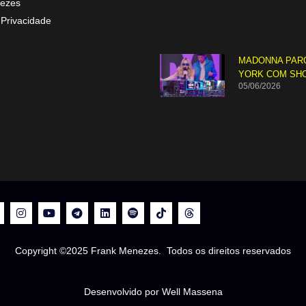
ezes
 Privacidade
MADONNA PAR
YORK COM SH
05/06/2026
Copyright ©2025 Frank Menezes. Todos os direitos reservados
Desenvolvido por Well Massena