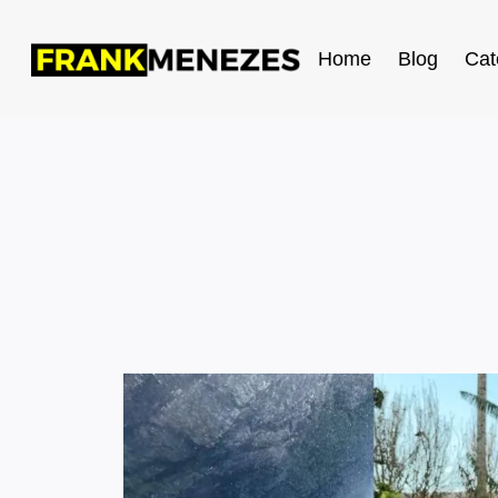
Home
Blog
Cat