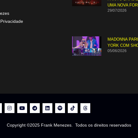
UMA NOVA FO
29/07/2026
ezes
 Privacidade
MADONNA PAR
YORK COM SH
05/06/2026
Copyright ©2025 Frank Menezes. Todos os direitos reservados