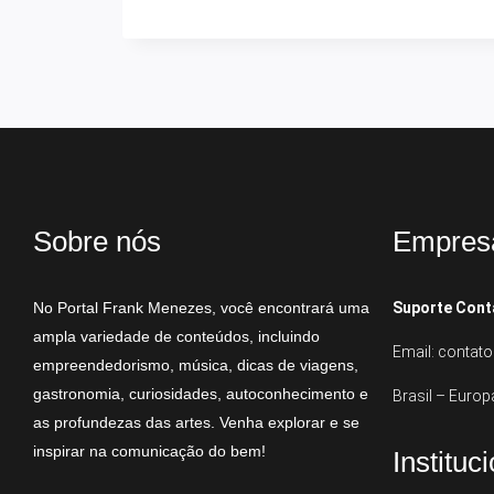
Sobre nós
Empres
No Portal Frank Menezes, você encontrará uma
Suporte Cont
ampla variedade de conteúdos, incluindo
Email: conta
empreendedorismo, música, dicas de viagens,
gastronomia, curiosidades, autoconhecimento e
Brasil – Europ
as profundezas das artes. Venha explorar e se
inspirar na comunicação do bem!
Instituc