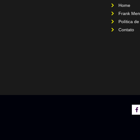
Home
Frank Men
Política de
Contato