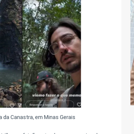
ra da Canastra, em Minas Gerais