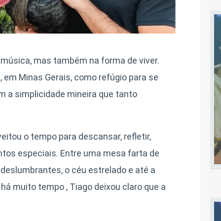
a música, mas também na forma de viver.
, em Minas Gerais, como refúgio para se
 a simplicidade mineira que tanto
eitou o tempo para descansar, refletir,
ntos especiais. Entre uma mesa farta de
s deslumbrantes, o céu estrelado e até a
há muito tempo , Tiago deixou claro que a