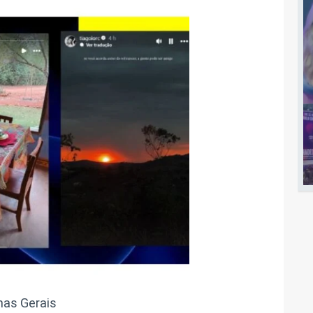
nas Gerais