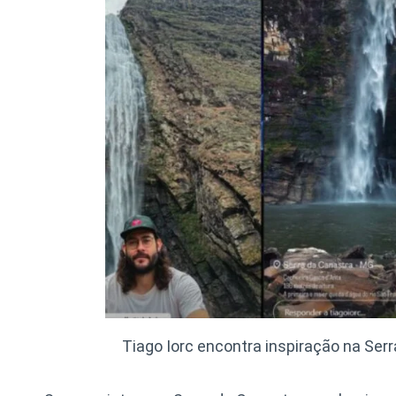
Tiago Iorc encontra inspiração na Ser