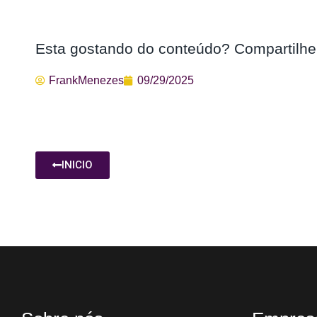
Esta gostando do conteúdo? Compartilhe
FrankMenezes
09/29/2025
INICIO