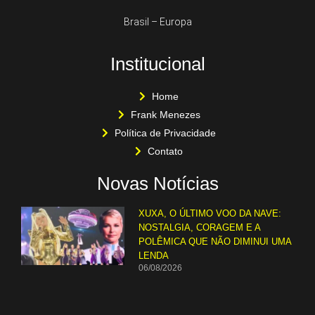
Brasil – Europa
Institucional
Home
Frank Menezes
Política de Privacidade
Contato
Novas Notícias
XUXA, O ÚLTIMO VOO DA NAVE:
NOSTALGIA, CORAGEM E A
POLÊMICA QUE NÃO DIMINUI UMA
LENDA
06/08/2026