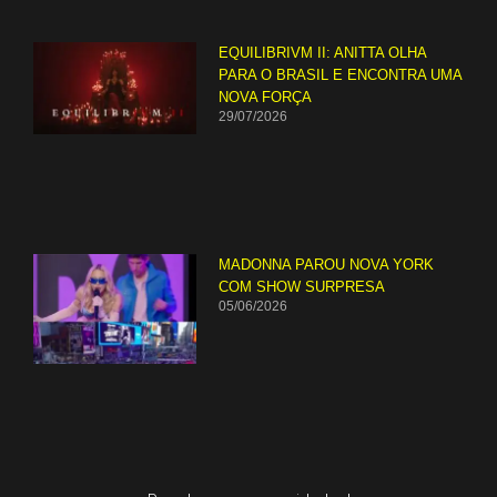
EQUILIBRIVM II: ANITTA OLHA
PARA O BRASIL E ENCONTRA UMA
NOVA FORÇA
29/07/2026
MADONNA PAROU NOVA YORK
COM SHOW SURPRESA
05/06/2026