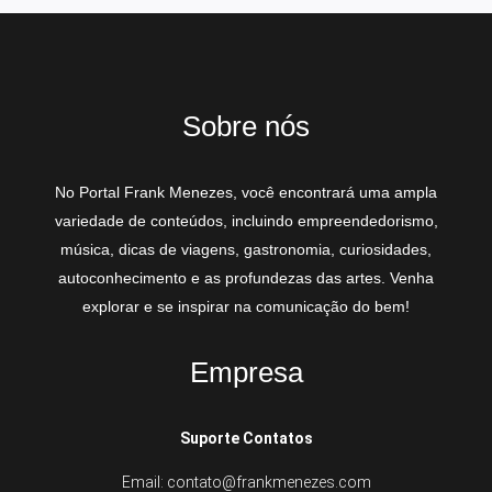
Sobre nós
No Portal Frank Menezes, você encontrará uma ampla
variedade de conteúdos, incluindo empreendedorismo,
música, dicas de viagens, gastronomia, curiosidades,
autoconhecimento e as profundezas das artes. Venha
explorar e se inspirar na comunicação do bem!
Empresa
Suporte Contatos
Email: contato@frankmenezes.com