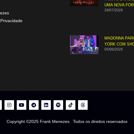
UMA NOVA FO
29/07/2026
ezes
 Privacidade
MADONNA PAR
YORK COM SH
05/06/2026
Copyright ©2025 Frank Menezes. Todos os direitos reservados