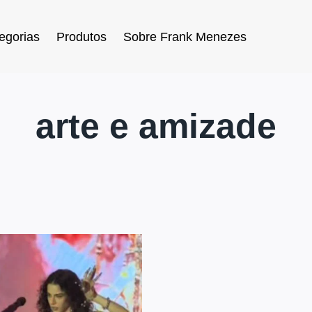
egorias
Produtos
Sobre Frank Menezes
arte e amizade