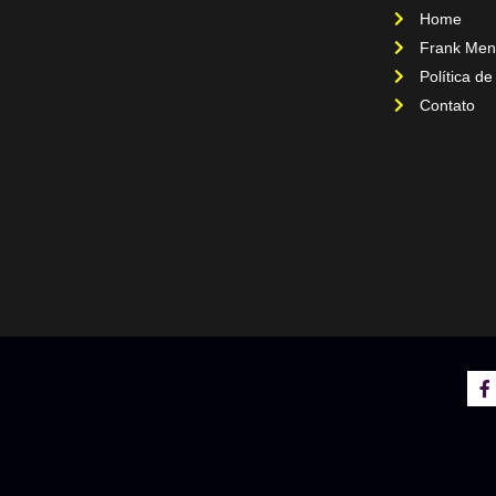
Home
Frank Men
Política de
Contato