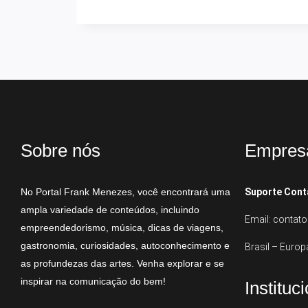
Sobre nós
Empres
No Portal Frank Menezes, você encontrará uma
Suporte Cont
ampla variedade de conteúdos, incluindo
Email: conta
empreendedorismo, música, dicas de viagens,
gastronomia, curiosidades, autoconhecimento e
Brasil – Europ
as profundezas das artes. Venha explorar e se
inspirar na comunicação do bem!
Instituc