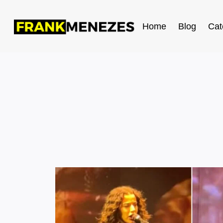
Home
Blog
Cat