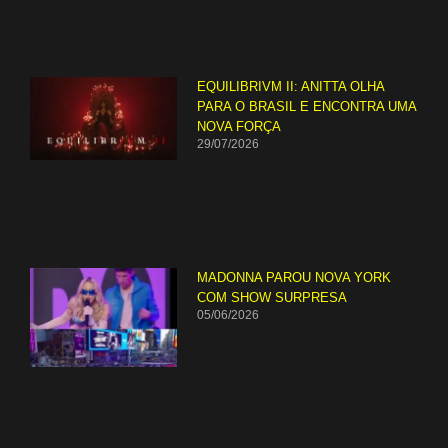
EQUILIBRIVM II: ANITTA OLHA
PARA O BRASIL E ENCONTRA UMA
NOVA FORÇA
29/07/2026
MADONNA PAROU NOVA YORK
COM SHOW SURPRESA
05/06/2026