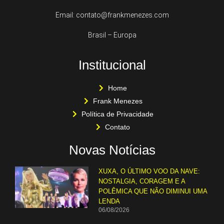
Email: contato@frankmenezes.com
Brasil – Europa
Institucional
Home
Frank Menezes
Política de Privacidade
Contato
Novas Notícias
XUXA, O ÚLTIMO VOO DA NAVE:
NOSTALGIA, CORAGEM E A
POLÊMICA QUE NÃO DIMINUI UMA
LENDA
06/08/2026