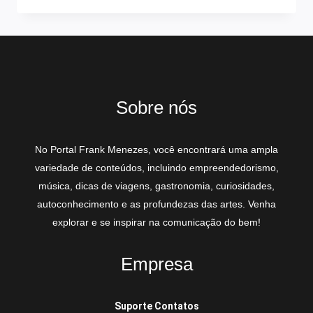
Sobre nós
No Portal Frank Menezes, você encontrará uma ampla
variedade de conteúdos, incluindo empreendedorismo,
música, dicas de viagens, gastronomia, curiosidades,
autoconhecimento e as profundezas das artes. Venha
explorar e se inspirar na comunicação do bem!
Empresa
Suporte Contatos