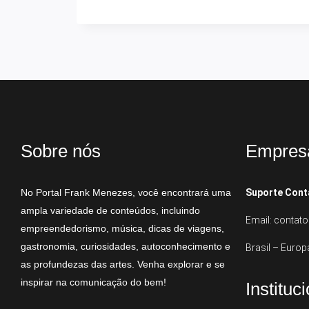
Sobre nós
Empres
No Portal Frank Menezes, você encontrará uma
Suporte Cont
ampla variedade de conteúdos, incluindo
Email: conta
empreendedorismo, música, dicas de viagens,
gastronomia, curiosidades, autoconhecimento e
Brasil – Europ
as profundezas das artes. Venha explorar e se
inspirar na comunicação do bem!
Instituc