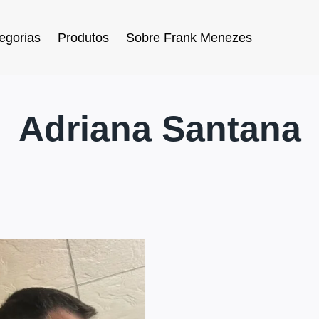
egorias
Produtos
Sobre Frank Menezes
Adriana Santana