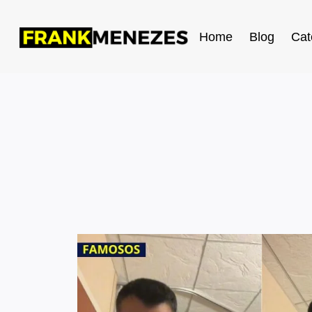
Home
Blog
Cat