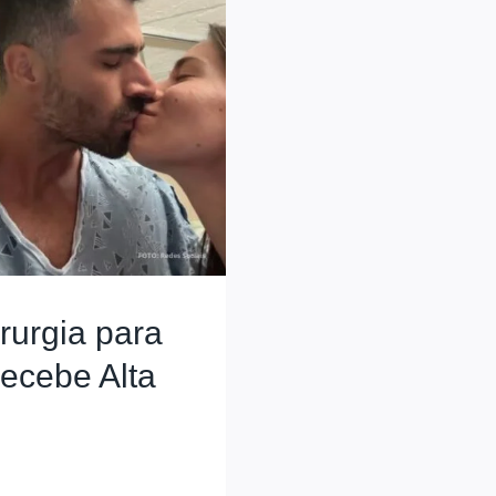
rurgia para
ecebe Alta