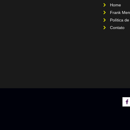
Home
Frank Men
Política de
Contato