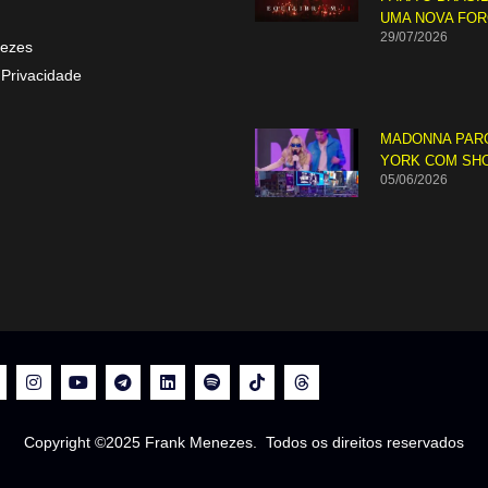
UMA NOVA FO
29/07/2026
ezes
 Privacidade
MADONNA PAR
YORK COM SH
05/06/2026
Copyright ©2025 Frank Menezes. Todos os direitos reservados