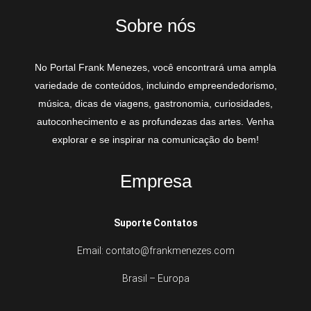
Sobre nós
No Portal Frank Menezes, você encontrará uma ampla
variedade de conteúdos, incluindo empreendedorismo,
música, dicas de viagens, gastronomia, curiosidades,
autoconhecimento e as profundezas das artes. Venha
explorar e se inspirar na comunicação do bem!
Empresa
Suporte Contatos
Email: contato@frankmenezes.com
Brasil – Europa