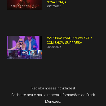
NOVA FORÇA
29/07/2026
MADONNA PAROU NOVA YORK
COM SHOW SURPRESA
05/06/2026
Receba nossas novidades!
Cadastre seu e-mail e receba informações do Frank
Menezes.