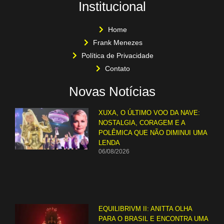
Institucional
Home
Frank Menezes
Política de Privacidade
Contato
Novas Notícias
XUXA, O ÚLTIMO VOO DA NAVE:
NOSTALGIA, CORAGEM E A
POLÊMICA QUE NÃO DIMINUI UMA
LENDA
06/08/2026
EQUILIBRIVM II: ANITTA OLHA
PARA O BRASIL E ENCONTRA UMA