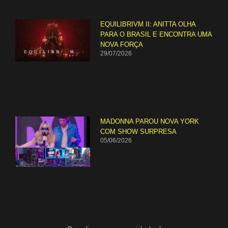
EQUILIBRIVM II: ANITTA OLHA
PARA O BRASIL E ENCONTRA UMA
NOVA FORÇA
29/07/2026
MADONNA PAROU NOVA YORK
COM SHOW SURPRESA
05/06/2026