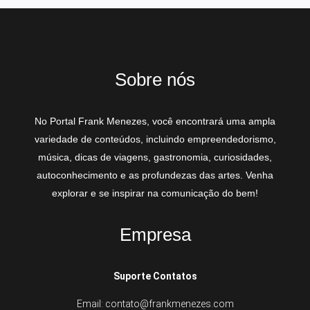
Sobre nós
No Portal Frank Menezes, você encontrará uma ampla
variedade de conteúdos, incluindo empreendedorismo,
música, dicas de viagens, gastronomia, curiosidades,
autoconhecimento e as profundezas das artes. Venha
explorar e se inspirar na comunicação do bem!
Empresa
Suporte Contatos
Email: contato@frankmenezes.com