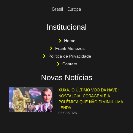
Brasil – Europa
Institucional
Home
Frank Menezes
Política de Privacidade
Contato
Novas Notícias
XUXA, O ÚLTIMO VOO DA NAVE:
NOSTALGIA, CORAGEM E A
POLÊMICA QUE NÃO DIMINUI UMA
LENDA
06/08/2026