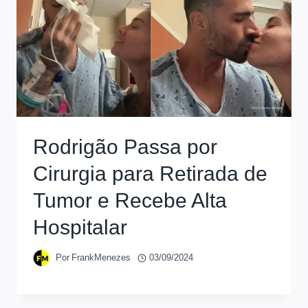
Rodrigão Passa por
Cirurgia para Retirada de
Tumor e Recebe Alta
Hospitalar
Por
FrankMenezes
03/09/2024