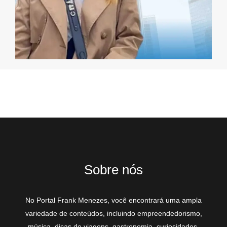
Sobre nós
No Portal Frank Menezes, você encontrará uma ampla
variedade de conteúdos, incluindo empreendedorismo,
música, dicas de viagens, gastronomia, curiosidades,