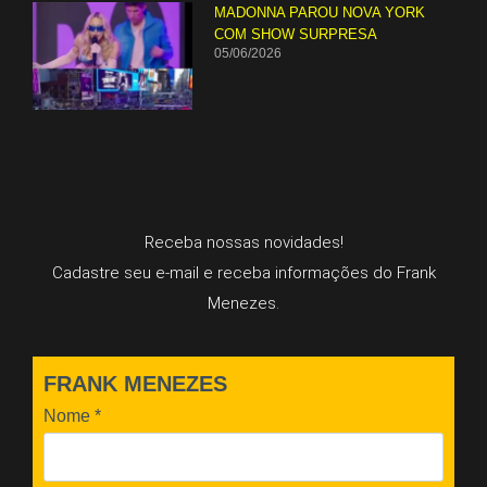
MADONNA PAROU NOVA YORK
COM SHOW SURPRESA
05/06/2026
Receba nossas novidades!
Cadastre seu e-mail e receba informações do Frank
Menezes.
FRANK MENEZES
Nome
*