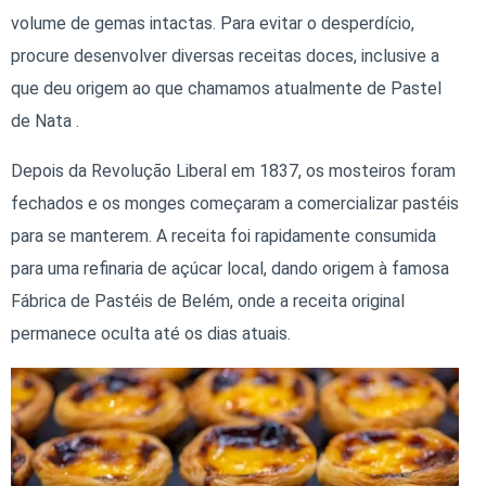
volume de gemas intactas. Para evitar o desperdício,
procure desenvolver diversas receitas doces, inclusive a
que deu origem ao que chamamos atualmente de Pastel
de Nata .
Depois da Revolução Liberal em 1837, os mosteiros foram
fechados e os monges começaram a comercializar pastéis
para se manterem. A receita foi rapidamente consumida
para uma refinaria de açúcar local, dando origem à famosa
Fábrica de Pastéis de Belém, onde a receita original
permanece oculta até os dias atuais.