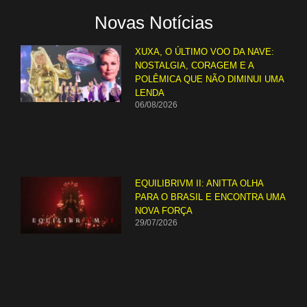
Novas Notícias
XUXA, O ÚLTIMO VOO DA NAVE:
NOSTALGIA, CORAGEM E A
POLÊMICA QUE NÃO DIMINUI UMA
LENDA
06/08/2026
EQUILIBRIVM II: ANITTA OLHA
PARA O BRASIL E ENCONTRA UMA
NOVA FORÇA
29/07/2026