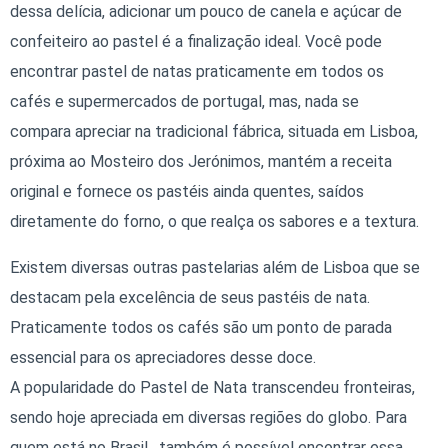
dessa delícia, adicionar um pouco de canela e açúcar de
confeiteiro ao pastel é a finalização ideal. Você pode
encontrar pastel de natas praticamente em todos os
cafés e supermercados de portugal, mas, nada se
compara apreciar na tradicional fábrica, situada em Lisboa,
próxima ao Mosteiro dos Jerónimos, mantém a receita
original e fornece os pastéis ainda quentes, saídos
diretamente do forno, o que realça os sabores e a textura.
Existem diversas outras pastelarias além de Lisboa que se
destacam pela excelência de seus pastéis de nata.
Praticamente todos os cafés são um ponto de parada
essencial para os apreciadores desse doce.
A popularidade do Pastel de Nata transcendeu fronteiras,
sendo hoje apreciada em diversas regiões do globo. Para
quem está no Brasil , também é possível encontrar essa