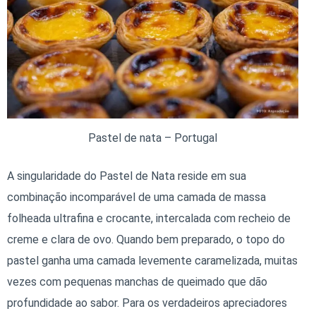
Pastel de nata – Portugal
A singularidade do Pastel de Nata reside em sua
combinação incomparável de uma camada de massa
folheada ultrafina e crocante, intercalada com recheio de
creme e clara de ovo. Quando bem preparado, o topo do
pastel ganha uma camada levemente caramelizada, muitas
vezes com pequenas manchas de queimado que dão
profundidade ao sabor. Para os verdadeiros apreciadores