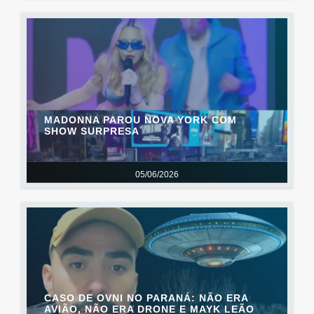
MADONNA PAROU NOVA YORK COM
SHOW SURPRESA
05/06/2026
CASO DE OVNI NO PARANÁ: NÃO ERA
AVIÃO, NÃO ERA DRONE E MAYK LEÃO