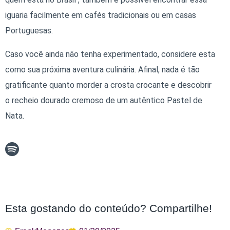
iguaria facilmente em cafés tradicionais ou em casas
Portuguesas.
Caso você ainda não tenha experimentado, considere esta
como sua próxima aventura culinária. Afinal, nada é tão
gratificante quanto morder a crosta crocante e descobrir
o recheio dourado cremoso de um autêntico Pastel de
Nata.
Esta gostando do conteúdo? Compartilhe!