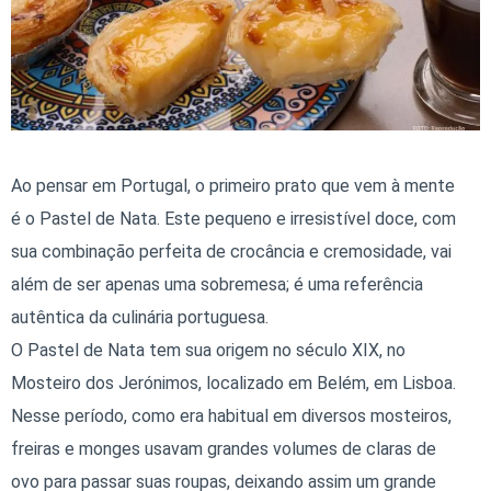
Ao pensar em Portugal, o primeiro prato que vem à mente
é o Pastel de Nata. Este pequeno e irresistível doce, com
sua combinação perfeita de crocância e cremosidade, vai
além de ser apenas uma sobremesa; é uma referência
autêntica da culinária portuguesa.
O Pastel de Nata tem sua origem no século XIX, no
Mosteiro dos Jerónimos, localizado em Belém, em Lisboa.
Nesse período, como era habitual em diversos mosteiros,
freiras e monges usavam grandes volumes de claras de
ovo para passar suas roupas, deixando assim um grande