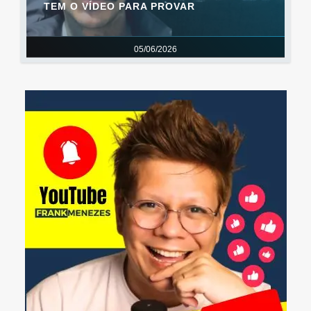
TEM O VÍDEO PARA PROVAR
05/06/2026