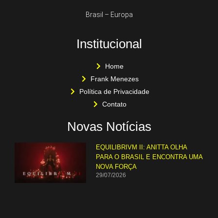
Brasil – Europa
Institucional
Home
Frank Menezes
Política de Privacidade
Contato
Novas Notícias
EQUILIBRIVM II: ANITTA OLHA
PARA O BRASIL E ENCONTRA UMA
NOVA FORÇA
29/07/2026