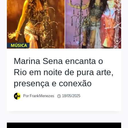
Marina Sena encanta o
Rio em noite de pura arte,
presença e conexão
Por
FrankMenezes
18/05/2025