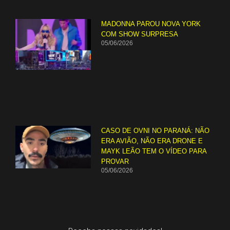
MADONNA PAROU NOVA YORK
COM SHOW SURPRESA
05/06/2026
CASO DE OVNI NO PARANÁ: NÃO
ERA AVIÃO, NÃO ERA DRONE E
MAYK LEÃO TEM O VÍDEO PARA
PROVAR
05/06/2026