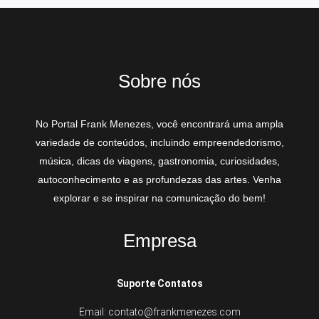
Sobre nós
No Portal Frank Menezes, você encontrará uma ampla
variedade de conteúdos, incluindo empreendedorismo,
música, dicas de viagens, gastronomia, curiosidades,
autoconhecimento e as profundezas das artes. Venha
explorar e se inspirar na comunicação do bem!
Empresa
Suporte Contatos
Email: contato@frankmenezes.com