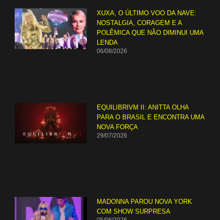
XUXA, O ÚLTIMO VOO DA NAVE:
NOSTALGIA, CORAGEM E A
POLÊMICA QUE NÃO DIMINUI UMA
LENDA
06/08/2026
EQUILIBRIVM II: ANITTA OLHA
PARA O BRASIL E ENCONTRA UMA
NOVA FORÇA
29/07/2026
MADONNA PAROU NOVA YORK
COM SHOW SURPRESA
05/06/2026