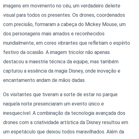
imagens em movimento no céu, um verdadeiro deleite
visual para todos os presentes. Os drones, coordenados
com precisão, formaram a cabeça do Mickey Mouse, um
dos personagens mais amados e reconhecidos
mundialmente, em cores vibrantes que refletiam o espírito
festivo da ocasião. A imagem tricolor não apenas
destacou a maestria técnica da equipe, mas também
capturou a essência da magia Disney, onde inovação e
encantamento andam de mãos dadas.
Os visitantes que tiveram a sorte de estar no parque
naquela noite presenciaram um evento único e
inesquecível. A combinação da tecnologia avançada dos
drones com a criatividade artística da Disney resultou em
um espetáculo que deixou todos maravilhados. Além da