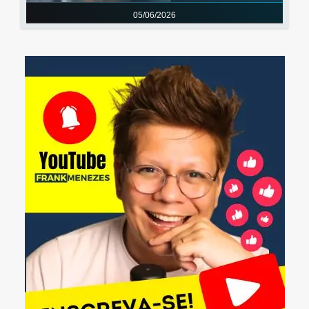
05/06/2026