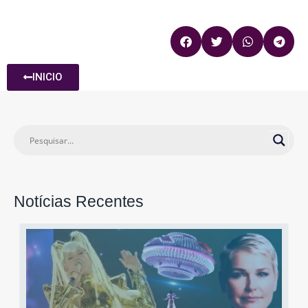
INICIO
Notícias Recentes