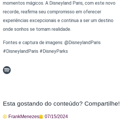
momentos mágicos. A Disneyland Paris, com este novo
recorde, reafirma seu compromisso em oferecer
experiências excepcionais e continua a ser um destino
onde sonhos se tornam realidade.
Fontes e captura de imagens: @DisneylandParis
#DisneylandParis #DisneyParks
Esta gostando do conteúdo? Compartilhe!
FrankMenezes
07/15/2024