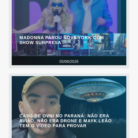
MADONNA PAROU NOVA YORK COM
SHOW SURPRESA
05/06/2026
CASO DE OVNI NO PARANÁ: NÃO ERA
AVIÃO, NÃO ERA DRONE E MAYK LEÃO
TEM O VÍDEO PARA PROVAR