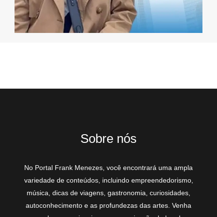
Sobre nós
No Portal Frank Menezes, você encontrará uma ampla
variedade de conteúdos, incluindo empreendedorismo,
música, dicas de viagens, gastronomia, curiosidades,
autoconhecimento e as profundezas das artes. Venha