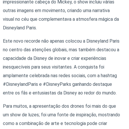
impressionante cabeça do Mickey, o show incluiu várias
outras imagens em movimento, criando uma narrativa
visual no céu que complementava a atmosfera mágica da
Disneyland Paris.
Este novo recorde não apenas colocou a Disneyland Paris
no centro das atenções globais, mas também destacou a
capacidade da Disney de inovar e criar experiências
inesquecíveis para seus visitantes. A conquista foi
amplamente celebrada nas redes sociais, com a hashtag
#DisneylandParis e #DisneyParks ganhando destaque
entre os fãs e entusiastas da Disney ao redor do mundo.
Para muitos, a apresentação dos drones foi mais do que
um show de luzes; foi uma fonte de inspiração, mostrando
como a combinação de arte e tecnologia pode criar