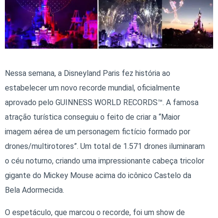
Nessa semana, a Disneyland Paris fez história ao
estabelecer um novo recorde mundial, oficialmente
aprovado pelo GUINNESS WORLD RECORDS™. A famosa
atração turística conseguiu o feito de criar a “Maior
imagem aérea de um personagem fictício formado por
drones/multirotores”. Um total de 1.571 drones iluminaram
o céu noturno, criando uma impressionante cabeça tricolor
gigante do Mickey Mouse acima do icônico Castelo da
Bela Adormecida.
O espetáculo, que marcou o recorde, foi um show de