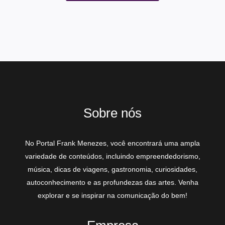
Sobre nós
No Portal Frank Menezes, você encontrará uma ampla
variedade de conteúdos, incluindo empreendedorismo,
música, dicas de viagens, gastronomia, curiosidades,
autoconhecimento e as profundezas das artes. Venha
explorar e se inspirar na comunicação do bem!