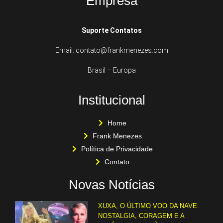
Empresa
Suporte Contatos
Email: contato@frankmenezes.com
Brasil – Europa
Institucional
Home
Frank Menezes
Política de Privacidade
Contato
Novas Notícias
XUXA, O ÚLTIMO VOO DA NAVE:
NOSTALGIA, CORAGEM E A