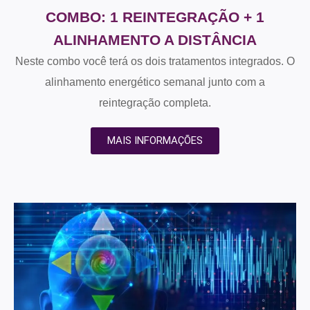
COMBO: 1 REINTEGRAÇÃO + 1
ALINHAMENTO A DISTÂNCIA
​​​​​​​Neste combo você terá os dois tratamentos integrados. O
alinhamento energético semanal junto com a
reintegração completa.
MAIS INFORMAÇÕES