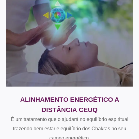
ALINHAMENTO ENERGÉTICO A
DISTÂNCIA CEUQ
É um tratamento que o ajudará no equilíbrio espiritual
trazendo bem estar e equilíbrio dos Chakras no seu
campo energético.