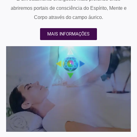
abriremos portais de consciência do Espírito, Mente e
Corpo através do campo áurico.
MAIS INFORMAÇÕES