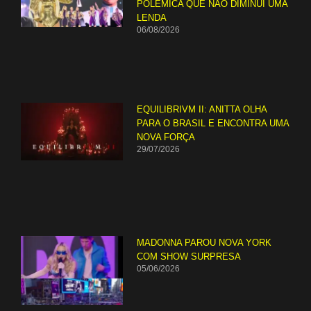
POLÊMICA QUE NÃO DIMINUI UMA
LENDA
06/08/2026
EQUILIBRIVM II: ANITTA OLHA
PARA O BRASIL E ENCONTRA UMA
NOVA FORÇA
29/07/2026
MADONNA PAROU NOVA YORK
COM SHOW SURPRESA
05/06/2026