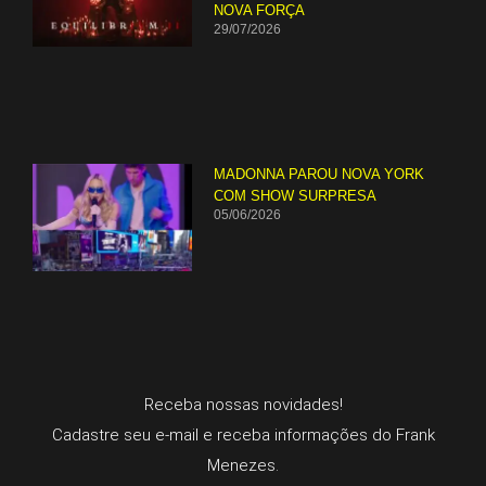
NOVA FORÇA
29/07/2026
MADONNA PAROU NOVA YORK
COM SHOW SURPRESA
05/06/2026
Receba nossas novidades!
Cadastre seu e-mail e receba informações do Frank
Menezes.