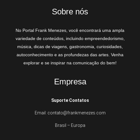
Sobre nós
No Portal Frank Menezes, você encontrará uma ampla
variedade de conteúdos, incluindo empreendedorismo,
música, dicas de viagens, gastronomia, curiosidades,
autoconhecimento e as profundezas das artes. Venha
explorar e se inspirar na comunicação do bem!
Empresa
Suporte Contatos
Email: contato@frankmenezes.com
Brasil – Europa