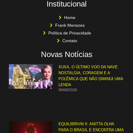
Institucional
Home
Frank Menezes
Política de Privacidade
Contato
Novas Notícias
XUXA, O ÚLTIMO VOO DA NAVE:
NOSTALGIA, CORAGEM E A
POLÊMICA QUE NÃO DIMINUI UMA
LENDA
06/08/2026
EQUILIBRIVM II: ANITTA OLHA
PARA O BRASIL E ENCONTRA UMA