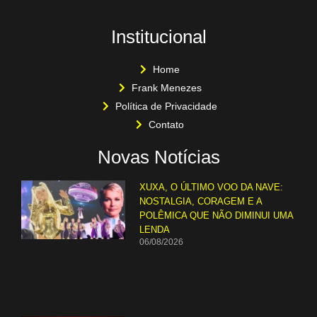
Institucional
Home
Frank Menezes
Política de Privacidade
Contato
Novas Notícias
XUXA, O ÚLTIMO VOO DA NAVE:
NOSTALGIA, CORAGEM E A
POLÊMICA QUE NÃO DIMINUI UMA
LENDA
06/08/2026