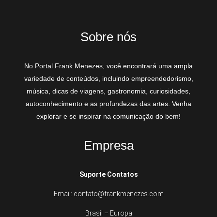
Sobre nós
No Portal Frank Menezes, você encontrará uma ampla
variedade de conteúdos, incluindo empreendedorismo,
música, dicas de viagens, gastronomia, curiosidades,
autoconhecimento e as profundezas das artes. Venha
explorar e se inspirar na comunicação do bem!
Empresa
Suporte Contatos
Email: contato@frankmenezes.com
Brasil – Europa