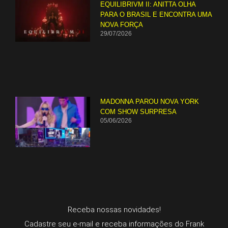
EQUILIBRIVM II: ANITTA OLHA
PARA O BRASIL E ENCONTRA UMA
NOVA FORÇA
29/07/2026
MADONNA PAROU NOVA YORK
COM SHOW SURPRESA
05/06/2026
Receba nossas novidades!
Cadastre seu e-mail e receba informações do Frank