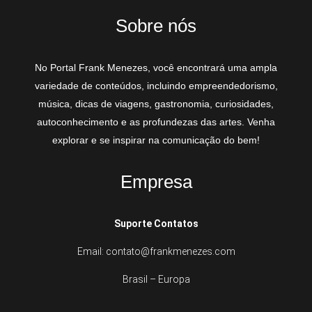
Sobre nós
No Portal Frank Menezes, você encontrará uma ampla
variedade de conteúdos, incluindo empreendedorismo,
música, dicas de viagens, gastronomia, curiosidades,
autoconhecimento e as profundezas das artes. Venha
explorar e se inspirar na comunicação do bem!
Empresa
Suporte Contatos
Email: contato@frankmenezes.com
Brasil – Europa