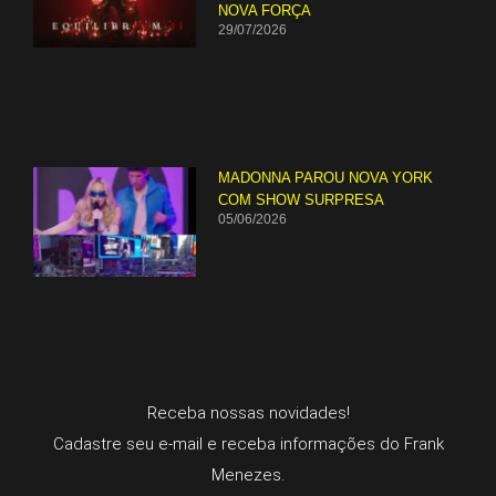
NOVA FORÇA
29/07/2026
MADONNA PAROU NOVA YORK
COM SHOW SURPRESA
05/06/2026
Receba nossas novidades!
Cadastre seu e-mail e receba informações do Frank
Menezes.