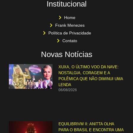
Institucional
Home
Frank Menezes
Política de Privacidade
Contato
Novas Notícias
XUXA, O ÚLTIMO VOO DA NAVE:
NOSTALGIA, CORAGEM E A
POLÊMICA QUE NÃO DIMINUI UMA
LENDA
06/08/2026
EQUILIBRIVM II: ANITTA OLHA
PARA O BRASIL E ENCONTRA UMA