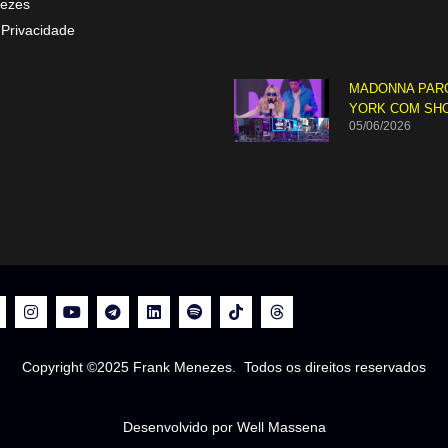
ezes
 Privacidade
MADONNA PAR
YORK COM SH
05/06/2026
Copyright ©2025 Frank Menezes. Todos os direitos reservados
Desenvolvido por Well Massena