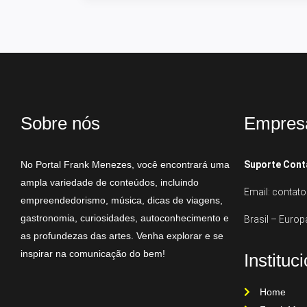
Sobre nós
Empres
No Portal Frank Menezes, você encontrará uma
Suporte Cont
ampla variedade de conteúdos, incluindo
Email: conta
empreendedorismo, música, dicas de viagens,
gastronomia, curiosidades, autoconhecimento e
Brasil – Europ
as profundezas das artes. Venha explorar e se
inspirar na comunicação do bem!
Instituc
Home