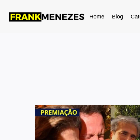
Home
Blog
Cat