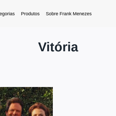
egorias
Produtos
Sobre Frank Menezes
Vitória