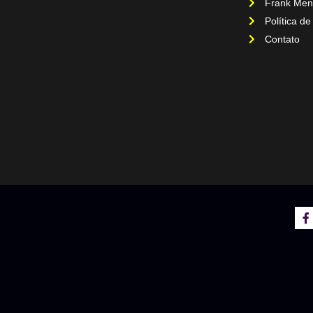
Frank Men
Política de
Contato