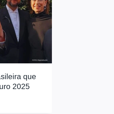
sileira que
Ouro 2025